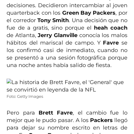
decisiones. Decidieron intercambiar al joven
quarterback con los
Green Bay Packers
, por
el corredor
Tony Smith
. Una decisión que no
fue de a gratis, sino porque el
heah coach
de Atlanta,
Jerry Glanville
conocía los malos
hábitos del mariscal de campo. Y
Favre
se
los confirmó casi de inmediato, cuando no
se presentó a una sesión fotográfica porque
una noche antes había salido de fiesta.
Foto: Getty Images
Pero para
Brett Favre
, el cambio fue lo
mejor que le pudo pasar. A los
Packers
llegó
para dejar su nombre escrito en letras de