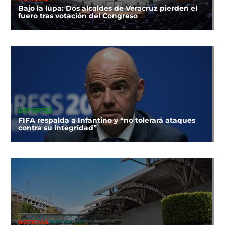
Bajo la lupa: Dos alcaldes de Veracruz pierden el
fuero tras votación del Congreso
DEPORTES
FIFA respalda a Infantino y “no tolerará ataques
contra su integridad”
NOTICIAS