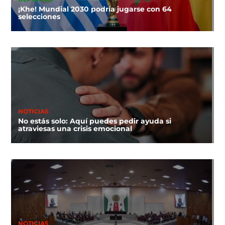
¡Khe! Mundial 2030 podría jugarse con 64
selecciones
NOTICIAS
No estás solo: Aquí puedes pedir ayuda si
atraviesas una crisis emocional
NOTICIAS