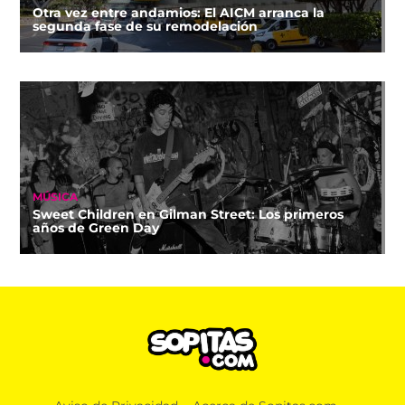
Otra vez entre andamios: El AICM arranca la
segunda fase de su remodelación
MÚSICA
Sweet Children en Gilman Street: Los primeros
años de Green Day