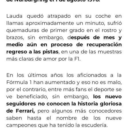
Lauda quedó atrapado en su coche en
llamas aproximadamente un minuto, sufrió
quemaduras de primer grado en el rostro y
brazos, sin embargo, d
espués de mes y
medio aún en proceso de recuperación
regreso a las pistas
, en una de las muestras
más claras de amor por la F1.
En los últimos años los aficionados a la
Fórmula 1 han aumentado y eso no es malo,
por el contrario, entre más fans el deporte se
ve beneficiado, sin embargo,
los nuevo
seguidores no conocen la historia gloriosa
de Ferrari,
pero algunos más conocedores
saben hasta el nombre de los nueve
campeones que ha tenido la escudería.