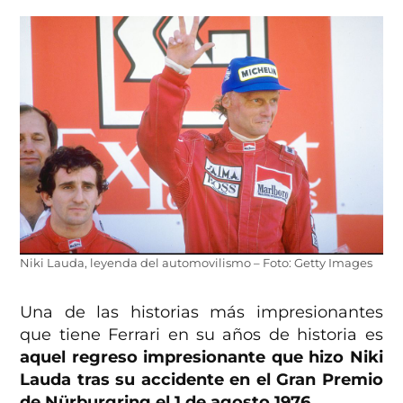
Niki Lauda, leyenda del automovilismo – Foto: Getty Images
Una de las historias más impresionantes
que tiene Ferrari en su años de historia es
aquel regreso impresionante que hizo Niki
Lauda tras su accidente en el Gran Premio
de Nürburgring el 1 de agosto 1976.