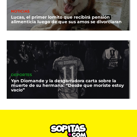
NOTICIAS
Lucas, el primer lomito que recibirá pensión
alimenticia luego de que sus amos se divorciaran
DEPORTES
Yan Diomande y la desgarradora carta sobre la
muerte de su hermana: “Desde que moriste estoy
vacío”