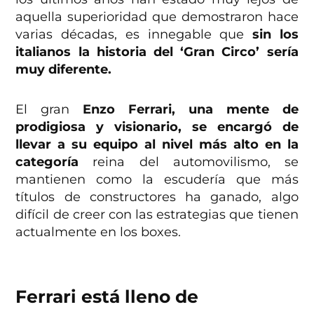
aquella superioridad que demostraron hace
varias décadas, es innegable que
sin los
italianos la historia del ‘Gran Circo’ sería
muy diferente.
El gran
Enzo Ferrari, una mente de
prodigiosa y visionario, se encargó de
llevar a su equipo al nivel más alto en la
categoría
reina del automovilismo, se
mantienen como la escudería que más
títulos de constructores ha ganado, algo
difícil de creer con las estrategias que tienen
actualmente en los boxes.
Ferrari está lleno de