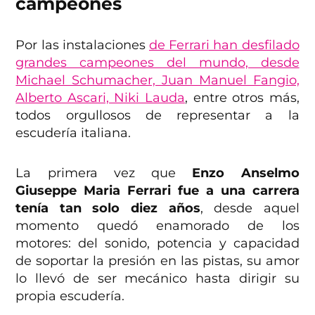
campeones
Por las instalaciones
de Ferrari han desfilado
grandes campeones del mundo, desde
Michael Schumacher, Juan Manuel Fangio,
Alberto Ascari, Niki Lauda
, entre otros más,
todos orgullosos de representar a la
escudería italiana.
La primera vez que
Enzo Anselmo
Giuseppe Maria Ferrari fue a una carrera
tenía tan solo diez años
, desde aquel
momento quedó enamorado de los
motores: del sonido, potencia y capacidad
de soportar la presión en las pistas, su amor
lo llevó de ser mecánico hasta dirigir su
propia escudería.