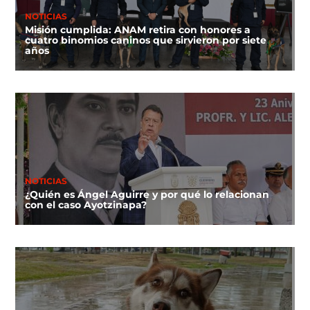
NOTICIAS
Misión cumplida: ANAM retira con honores a
cuatro binomios caninos que sirvieron por siete
años
NOTICIAS
¿Quién es Ángel Aguirre y por qué lo relacionan
con el caso Ayotzinapa?