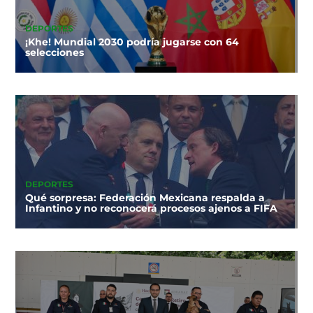
DEPORTES
¡Khe! Mundial 2030 podría jugarse con 64
selecciones
DEPORTES
Qué sorpresa: Federación Mexicana respalda a
Infantino y no reconocerá procesos ajenos a FIFA