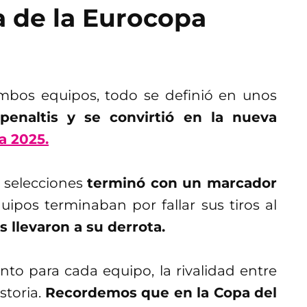
a de la Eurocopa
mbos equipos, todo se definió en unos
penaltis y se convirtió en la nueva
a 2025.
 selecciones
terminó con un marcador
pos terminaban por fallar sus tiros al
 llevaron a su derrota.
to para cada equipo, la rivalidad entre
storia.
Recordemos que en la Copa del