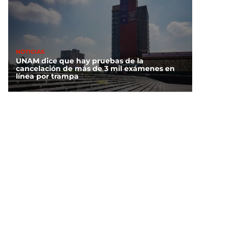
NOTICIAS
UNAM dice que hay pruebas de la
cancelación de más de 3 mil exámenes en
línea por trampa