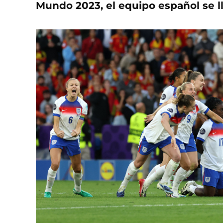
Mundo 2023, el equipo español se lle