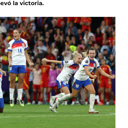
vó la victoria.