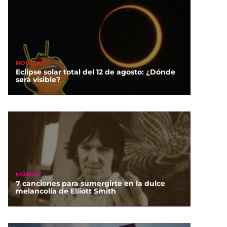
NOTICIAS
Eclipse solar total del 12 de agosto: ¿Dónde
será visible?
MÚSICA
7 canciones para sumergirte en la dulce
melancolía de Elliott Smith