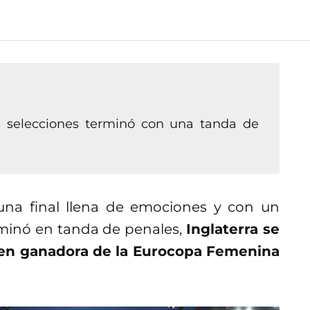
 selecciones terminó con una tanda de
na final llena de emociones y con un
minó en tanda de penales,
Inglaterra se
 en ganadora de la Eurocopa Femenina