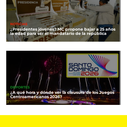
NOTICIAS
¿Presidentes jóvenes? MC propone bajar a 25 años
la edad para ser el mandatario de la república
DEPORTES
¿A qué hora y dónde ver la clausura de los Juegos
Centroamericanos 2026?