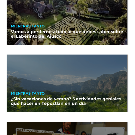
MIENTRAS TANTO
Vamos a perdernos: todo lo que debes saber sobre
el Laberinto del Ajusco
MIENTRAS TANTO
¿Sin vacaciones de verano? 5 actividades geniales
que hacer en Tepoztlán en un día