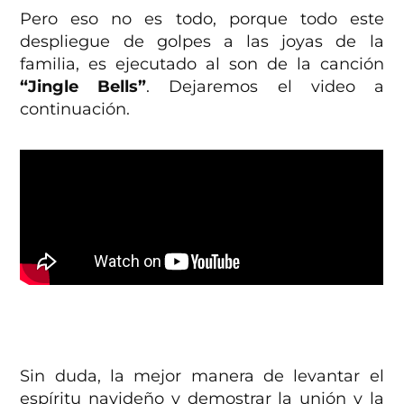
Pero eso no es todo, porque todo este
despliegue de golpes a las joyas de la
familia, es ejecutado al son de la canción
“Jingle Bells”
. Dejaremos el video a
continuación.
Sin duda, la mejor manera de levantar el
espíritu navideño y demostrar la unión y la