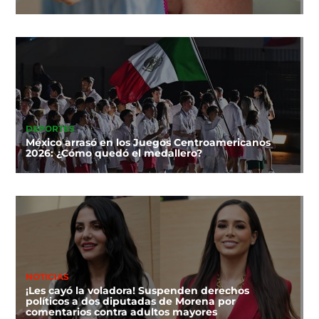
DEPORTES
México arrasó en los Juegos Centroamericanos
2026: ¿Cómo quedó el medallero?
NOTICIAS
¡Les cayó la voladora! Suspenden derechos
políticos a dos diputadas de Morena por
comentarios contra adultos mayores