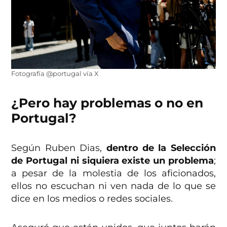
Fotografía @portugal vía X
¿Pero hay problemas o no en
Portugal?
Según Ruben Dias,
dentro de la Selección
de Portugal ni siquiera existe un problema
;
a pesar de la molestia de los aficionados,
ellos no escuchan ni ven nada de lo que se
dice en los medios o redes sociales.