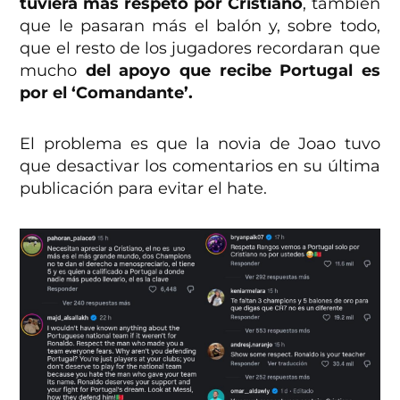
tuviera más respeto por Cristiano
, también
que le pasaran más el balón y, sobre todo,
que el resto de los jugadores recordaran que
mucho
del apoyo que recibe Portugal es
por el ‘Comandante’.
El problema es que la novia de Joao tuvo
que desactivar los comentarios en su última
publicación para evitar el hate.