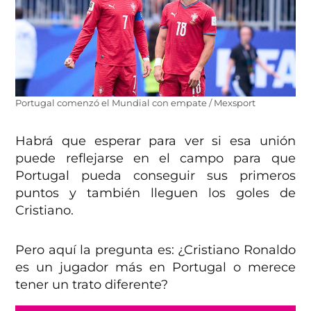
Portugal comenzó el Mundial con empate / Mexsport
Habrá que esperar para ver si esa unión
puede reflejarse en el campo para que
Portugal pueda conseguir sus primeros
puntos y también lleguen los goles de
Cristiano.
Pero aquí la pregunta es: ¿Cristiano Ronaldo
es un jugador más en Portugal o merece
tener un trato diferente?