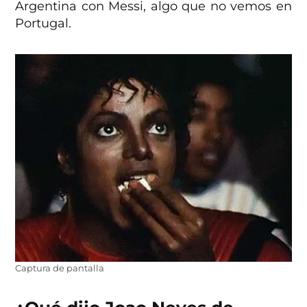
Argentina con Messi, algo que no vemos en
Portugal.
Captura de pantalla