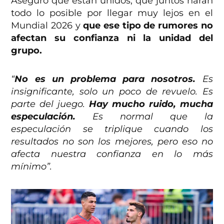
Aseguró que están unidos, que juntos harán
todo lo posible por llegar muy lejos en el
Mundial 2026 y
que ese tipo de rumores no
afectan su confianza ni la unidad del
grupo.
“
No es un problema para nosotros.
Es
insignificante, solo un poco de revuelo. Es
parte del juego.
Hay mucho ruido, mucha
especulación.
Es normal que la
especulación se triplique cuando los
resultados no son los mejores, pero eso no
afecta nuestra confianza en lo más
mínimo”.