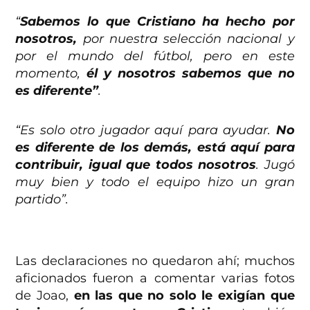
“
Sabemos lo que Cristiano ha hecho por
nosotros,
por nuestra selección nacional y
por el mundo del fútbol, pero en este
momento,
él y nosotros sabemos que no
es diferente”
.
“Es solo otro jugador aquí para ayudar.
No
es diferente de los demás, está aquí para
contribuir, igual que todos nosotros
. Jugó
muy bien y todo el equipo hizo un gran
partido”.
Las declaraciones no quedaron ahí; muchos
aficionados fueron a comentar varias fotos
de Joao,
en las que no solo le exigían que