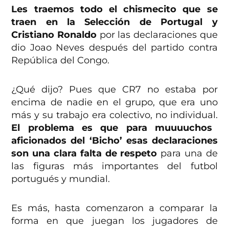
Les traemos todo el chismecito que se
traen en la Selección de Portugal y
Cristiano Ronaldo
por las declaraciones que
dio Joao Neves después del partido contra
República del Congo.
¿Qué dijo? Pues que CR7 no estaba por
encima de nadie en el grupo, que era uno
más y su trabajo era colectivo, no individual.
El problema es que para muuuuchos
aficionados del ‘Bicho’ esas declaraciones
son una clara falta de respeto
para una de
las figuras más importantes del futbol
portugués y mundial.
Es más, hasta comenzaron a comparar la
forma en que juegan los jugadores de