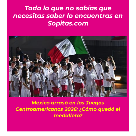
Todo lo que no sabías que
necesitas saber lo encuentras en
Sopitas.com
l
México arrasó en los Juegos
Centroamericanos 2026: ¿Cómo quedó el
medallero?