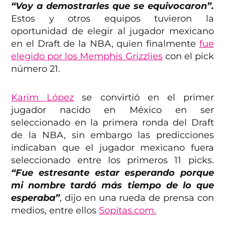
“Voy a demostrarles que se equivocaron”.
Estos y otros equipos tuvieron la
oportunidad de elegir al jugador mexicano
en el Draft de la NBA, quien finalmente
fue
elegido por los Memphis Grizzlies
con el pick
número 21.
Karim López
se convirtió en el primer
jugador nacido en México en ser
seleccionado en la primera ronda del Draft
de la NBA, sin embargo las predicciones
indicaban que el jugador mexicano fuera
seleccionado entre los primeros 11 picks.
“Fue estresante estar esperando porque
mi nombre tardó más tiempo de lo que
esperaba”
, dijo en una rueda de prensa con
medios, entre ellos
Sopitas.com.