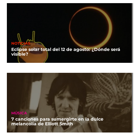
NOTICIAS
Eclipse solar total del 12 de agosto: ¿Dónde será
visible?
MÚSICA
7 canciones para sumergirte en la dulce
melancolía de Elliott Smith