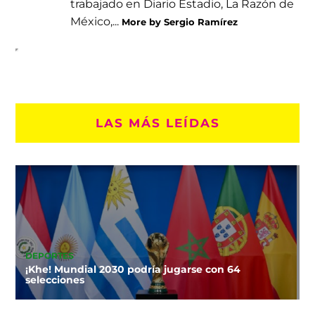
trabajado en Diario Estadio, La Razón de
México,...
More by Sergio Ramírez
LAS MÁS LEÍDAS
DEPORTES
¡Khe! Mundial 2030 podría jugarse con 64
selecciones