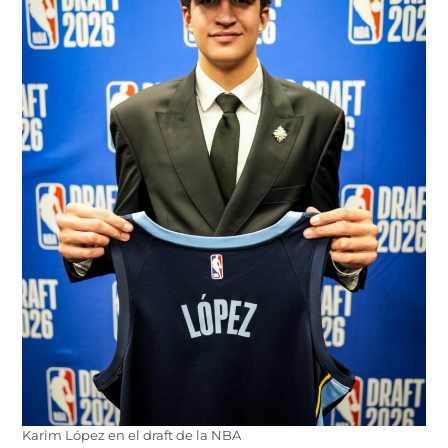
Karim López en el draft de la NBA