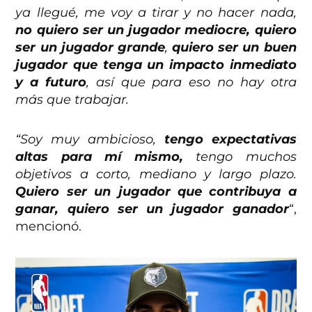
ya llegué, me voy a tirar y no hacer nada,
no quiero ser un jugador mediocre, quiero
ser un jugador grande
,
quiero ser un buen
jugador que tenga un impacto inmediato
y a futuro
, así que para eso no hay otra
más que trabajar.
“Soy muy ambicioso,
tengo expectativas
altas para mí mismo,
tengo muchos
objetivos a corto, mediano y largo plazo.
Quiero ser un jugador que contribuya a
ganar, quiero ser un jugador ganador
“,
mencionó.