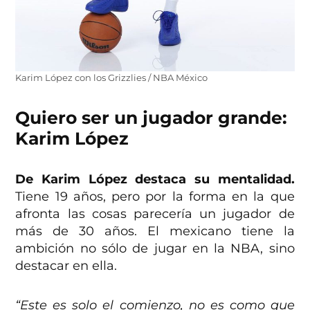
Karim López con los Grizzlies / NBA México
Quiero ser un jugador grande:
Karim López
De Karim López destaca su mentalidad.
Tiene 19 años, pero por la forma en la que
afronta las cosas parecería un jugador de
más de 30 años. El mexicano tiene la
ambición no sólo de jugar en la NBA, sino
destacar en ella.
“Este es solo el comienzo, no es como que