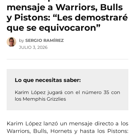
mensaje a Warriors, Bulls
y Pistons: “Les demostraré
que se equivocaron”
by
SERGIO RAMÍREZ
JULIO 3, 2026
Lo que necesitas saber:
Karim López jugará con el número 35 con
los Memphis Grizzlies
Karim López lanzó un mensaje directo a los
Warriors, Bulls, Hornets y hasta los Pistons: