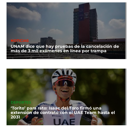
NOTICIAS
UNAM dice que hay pruebas de la cancelación de
más de 3 mil exámenes en línea por trampa
DEPORTES
‘Torito’ para rato: Isaac del Toro firmó una
extensión de contrato con el UAE Team hasta el
2031