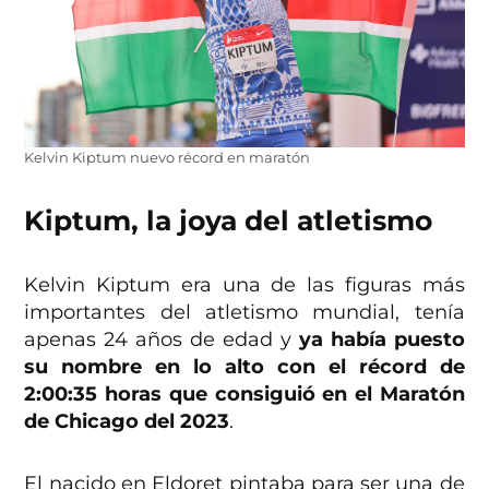
Kelvin Kiptum nuevo récord en maratón
Kiptum, la joya del atletismo
Kelvin Kiptum era una de las figuras más
importantes del atletismo mundial, tenía
apenas 24 años de edad y
ya había puesto
su nombre en lo alto con el récord de
2:00:35 horas que consiguió en el Maratón
de Chicago del 2023
.
El nacido en Eldoret pintaba para ser una de