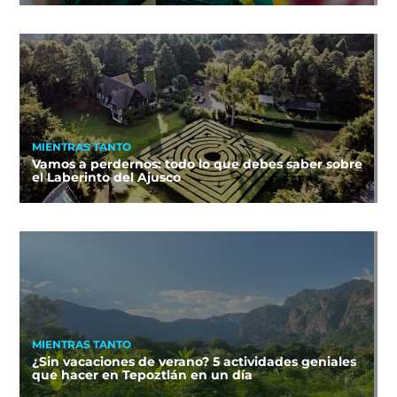
MIENTRAS TANTO
Vamos a perdernos: todo lo que debes saber sobre
el Laberinto del Ajusco
MIENTRAS TANTO
¿Sin vacaciones de verano? 5 actividades geniales
que hacer en Tepoztlán en un día