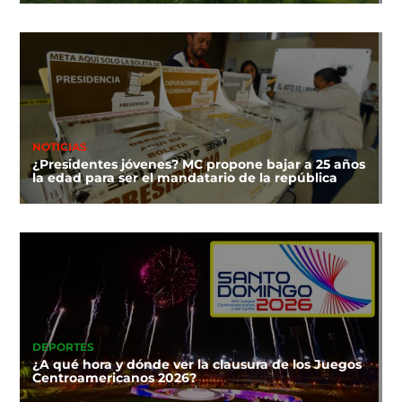
NOTICIAS
¿Presidentes jóvenes? MC propone bajar a 25 años
la edad para ser el mandatario de la república
DEPORTES
¿A qué hora y dónde ver la clausura de los Juegos
Centroamericanos 2026?