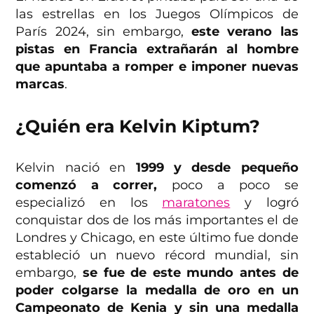
las estrellas en los Juegos Olímpicos de
París 2024, sin embargo,
este verano las
pistas en Francia extrañarán al hombre
que apuntaba a romper e imponer nuevas
marcas
.
¿Quién era Kelvin Kiptum?
Kelvin nació en
1999 y desde pequeño
comenzó a correr,
poco a poco se
especializó en los
maratones
y logró
conquistar dos de los más importantes el de
Londres y Chicago, en este último fue donde
estableció un nuevo récord mundial, sin
embargo,
se fue de este mundo antes de
poder colgarse la medalla de oro en un
Campeonato de Kenia y sin una medalla