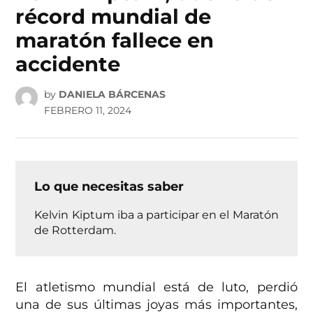
récord mundial de
maratón fallece en
accidente
by
DANIELA BÁRCENAS
FEBRERO 11, 2024
Lo que necesitas saber
Kelvin Kiptum iba a participar en el Maratón
de Rotterdam.
El atletismo mundial está de luto, perdió
una de sus últimas joyas más importantes,