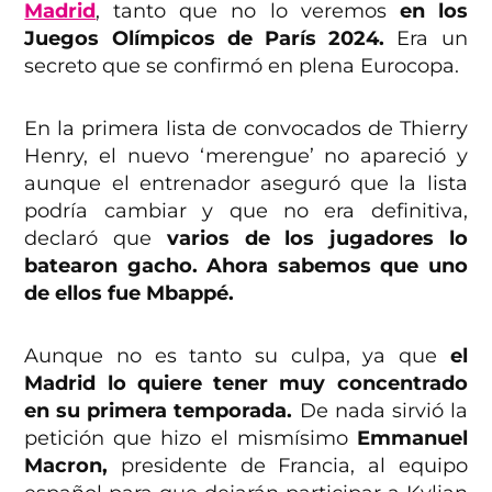
Madrid
, tanto que no lo veremos
en los
Juegos Olímpicos de París 2024.
Era un
secreto que se confirmó en plena Eurocopa.
En la primera lista de convocados de Thierry
Henry, el nuevo ‘merengue’ no apareció y
aunque el entrenador aseguró que la lista
podría cambiar y que no era definitiva,
declaró que
varios de los jugadores lo
batearon gacho. Ahora sabemos que uno
de ellos fue Mbappé.
Aunque no es tanto su culpa, ya que
el
Madrid lo quiere tener muy concentrado
en su primera temporada.
De nada sirvió la
petición que hizo el mismísimo
Emmanuel
Macron,
presidente de Francia, al equipo