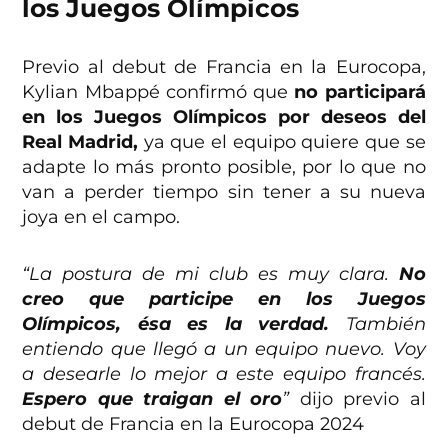
los Juegos Olímpicos
Previo al debut de Francia en la Eurocopa,
Kylian Mbappé confirmó que
no participará
en los Juegos Olímpicos por deseos del
Real Madrid,
ya que el equipo quiere que se
adapte lo más pronto posible, por lo que no
van a perder tiempo sin tener a su nueva
joya en el campo.
“La postura de mi club es muy clara.
No
creo que participe en los Juegos
Olímpicos, ésa es la verdad.
También
entiendo que llegó a un equipo nuevo. Voy
a desearle lo mejor a este equipo francés.
Espero que traigan el oro
”
dijo previo al
debut de Francia en la Eurocopa 2024