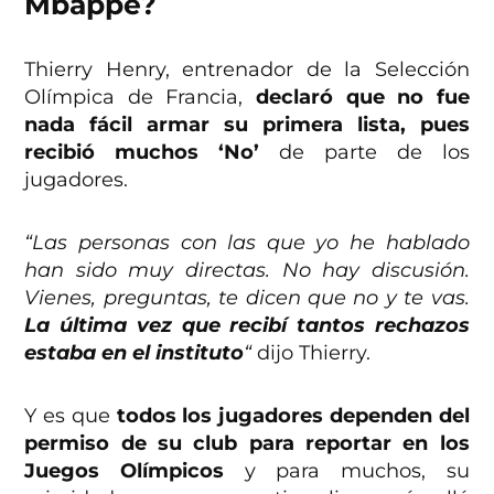
Mbappé?
Thierry Henry, entrenador de la Selección
Olímpica de Francia,
declaró que no fue
nada fácil armar su primera lista, pues
recibió muchos ‘No’
de parte de los
jugadores.
“Las personas con las que yo he hablado
han sido muy directas. No hay discusión.
Vienes, preguntas, te dicen que no y te vas.
La última vez que recibí tantos rechazos
estaba en el instituto
“
dijo Thierry.
Y es que
todos los jugadores dependen del
permiso de su club para reportar en los
Juegos Olímpicos
y para muchos, su