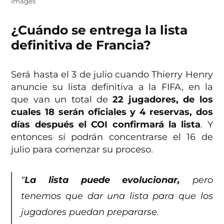
Images
¿Cuándo se entrega la lista
definitiva de Francia?
Será hasta el 3 de julio cuando Thierry Henry
anuncie su lista definitiva a la FIFA, en la
que van un total de
22 jugadores, de los
cuales 18 serán oficiales y 4 reservas, dos
días después el COI confirmará la lista
. Y
entonces sí podrán concentrarse el 16 de
julio para comenzar su proceso.
“
La lista puede evolucionar,
pero
tenemos que dar una lista para que los
jugadores puedan prepararse.