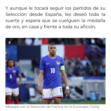
Y aunque le tocará seguir los partidos de su
Selección desde España, les deseó toda la
suerte y espera que se cuelguen la medalla
de oro, en casa y frente a toda su afición.
Mbappé con la Selección de Francia en la Eurocopa / Getty