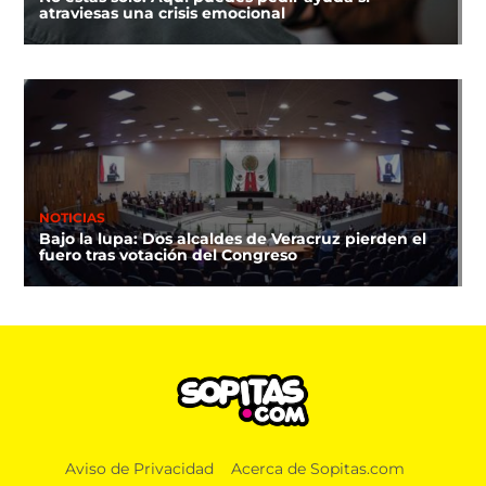
atraviesas una crisis emocional
NOTICIAS
Bajo la lupa: Dos alcaldes de Veracruz pierden el
fuero tras votación del Congreso
Aviso de Privacidad
Acerca de Sopitas.com