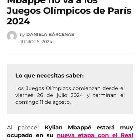
Juegos Olímpicos de París
2024
by
DANIELA BÁRCENAS
JUNIO 16, 2024
Lo que necesitas saber:
Los Juegos Olímpicos comienzan desde el
viernes 26 de julio 2024 y terminan el
domingo 11 de agosto.
Al parecer
Kylian Mbappé estará muy
ocupado en su
nueva etapa con el Real