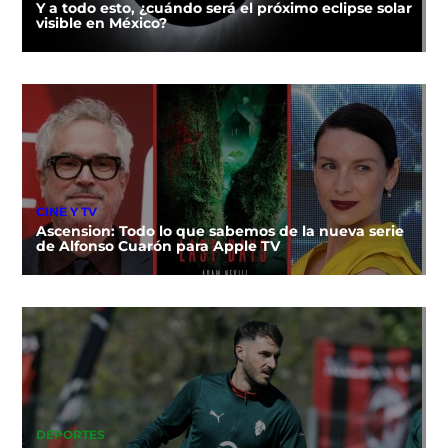
Y a todo esto, ¿cuándo será el próximo eclipse solar
visible en México?
CINE Y TV
Ascension: Todo lo que sabemos de la nueva serie
de Alfonso Cuarón para Apple TV
DEPORTES