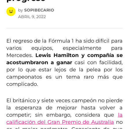
by
SOPIBECARIO
ABRIL 9, 2022
El regreso de la Fórmula 1 ha sido difícil para
varios equipos, especialmente para
Mercedes.
Lewis Hamilton y compañía se
acostumbraron a ganar
casi con facilidad,
por lo que estar lejos de la pelea por los
campeonatos es un tema raro más que
complicado.
El británico y siete veces campeón no pierde
la esperanza de mejorar hasta volver a
competir; sin embargo, considera que
la
calificación del Gran Premio de Australia
no