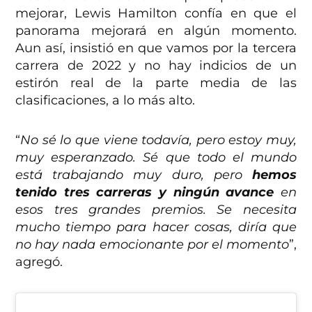
mejorar, Lewis Hamilton confía en que el
panorama mejorará en algún momento.
Aun así, insistió en que vamos por la tercera
carrera de 2022 y no hay indicios de un
estirón real de la parte media de las
clasificaciones, a lo más alto.
“
No sé lo que viene todavía, pero estoy muy,
muy esperanzado. Sé que todo el mundo
está trabajando muy duro, pero
hemos
tenido tres carreras y ningún avance
en
esos tres grandes premios. Se necesita
mucho tiempo para hacer cosas, diría que
no hay nada emocionante por el momento
”,
agregó.