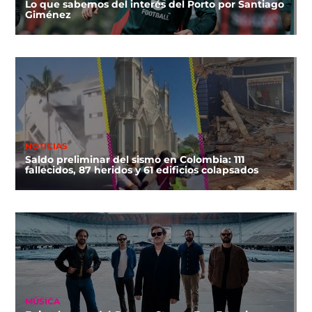
Lo que sabemos del interés del Porto por Santiago
Giménez
NOTICIAS
Saldo preliminar del sismo en Colombia: 111
fallecidos, 87 heridos y 61 edificios colapsados
MÚSICA