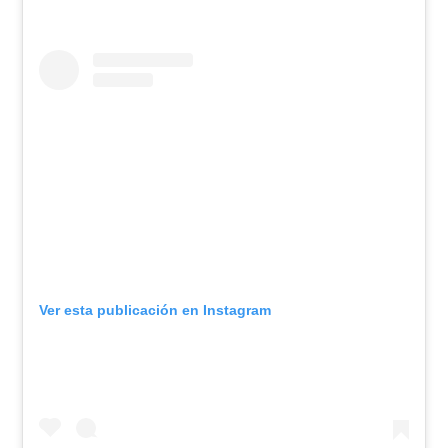
Ver esta publicación en Instagram