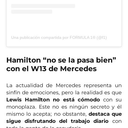
Una publicación compartida por FORMULA 1® (@f1)
Hamilton “no se la pasa bien”
con el W13 de Mercedes
La actualidad de Mercedes representa un
sinfín de emociones, pero la realidad es que
Lewis Hamilton no está cómodo
con su
monoplaza. Este no es ningún secreto y él
mismo lo acepta; no obstante,
destaca que
sigue disfrutando del trabajo diario
con