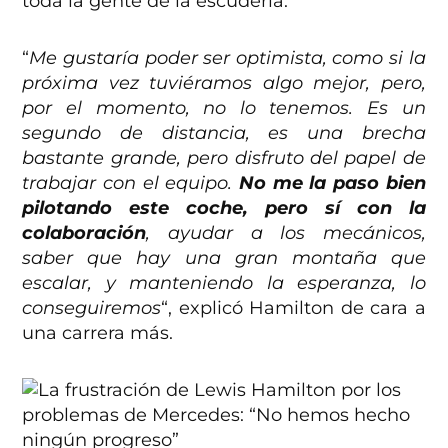
toda la gente de la escudería.
“
Me gustaría poder ser optimista, como si la
próxima vez tuviéramos algo mejor, pero,
por el momento, no lo tenemos. Es un
segundo de distancia, es una brecha
bastante grande, pero disfruto del papel de
trabajar con el equipo.
No me la paso bien
pilotando este coche, pero sí con la
colaboración
, ayudar a los mecánicos,
saber que hay una gran montaña que
escalar, y manteniendo la esperanza, lo
conseguiremos
“, explicó Hamilton de cara a
una carrera más.