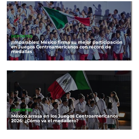
DEPORTES
¡Imparables! México firma su mejor participación
en Juegos Centroamericanos con récord de
medallas
DEPORTES
México arrasa en los Juegos Centroamericanos
2026: ¿Cómo va el medallero?