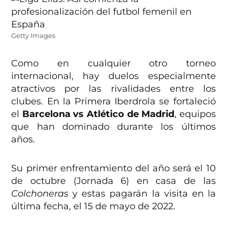
Getty Images
Como en cualquier otro torneo
internacional, hay duelos especialmente
atractivos por las rivalidades entre los
clubes. En la Primera Iberdrola se fortaleció
el
Barcelona vs Atlético de Madrid
, equipos
que han dominado durante los últimos
años.
Su primer enfrentamiento del año será el 10
de octubre (Jornada 6) en casa de las
Colchoneras
y estas pagarán la visita en la
última fecha, el 15 de mayo de 2022.