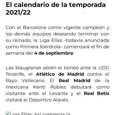
El calendario de la temporada
2021/22
Con el Barcelona como vigente campeón y
los demás equipos deseando terminar con
su reinado, la Liga Ellas -todavía anunciada
como Primera Iberdrola- comenzará el fin de
semana del
4 de septiembre
.
Las blaugranas abren el torneo ante la UDG
Tenerife, el
Atlético de Madrid
contra el
Rayo Vallecano. El
Real Madrid
de la
mexicana Kenti Robles debutará como
visitante ante el Levante y el
Real Betis
visitará al Deportivo Alavés.