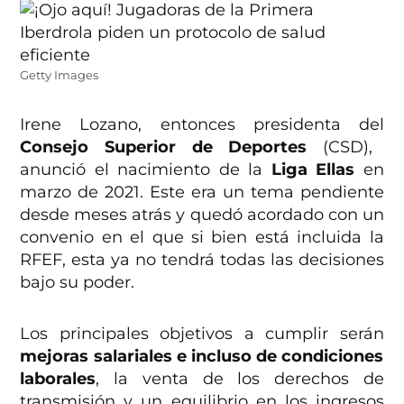
Getty Images
Irene Lozano, entonces presidenta del
Consejo Superior de Deportes
(CSD),
anunció el nacimiento de la
Liga Ellas
en
marzo de 2021. Este era un tema pendiente
desde meses atrás y quedó acordado con un
convenio en el que si bien está incluida la
RFEF, esta ya no tendrá todas las decisiones
bajo su poder.
Los principales objetivos a cumplir serán
mejoras salariales e incluso de condiciones
laborales
, la venta de los derechos de
transmisión y un equilibrio en los ingresos