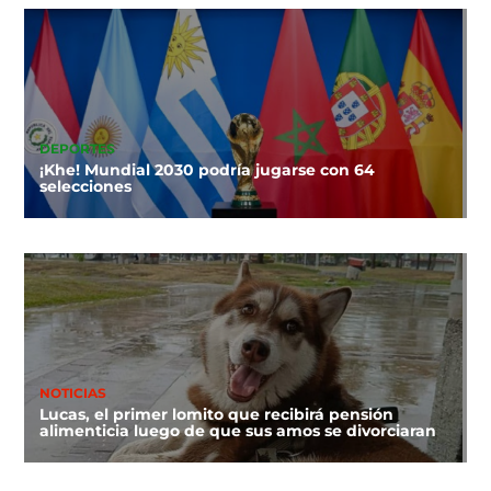
DEPORTES
¡Khe! Mundial 2030 podría jugarse con 64
selecciones
NOTICIAS
Lucas, el primer lomito que recibirá pensión
alimenticia luego de que sus amos se divorciaran