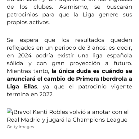
de los clubes. Asimismo, se buscarán
patrocinios para que la Liga genere sus
propios activos.
Se espera que los resultados queden
reflejados en un periodo de 3 años; es decir,
en 2024 podría existir una liga española
sólida y con gran proyección a futuro.
Mientras tanto,
la única duda es cuándo se
anunciará el cambio de Primera Iberdrola a
Liga Ellas
, ya que el patrocinio vigente
termina en 2022.
Getty Images