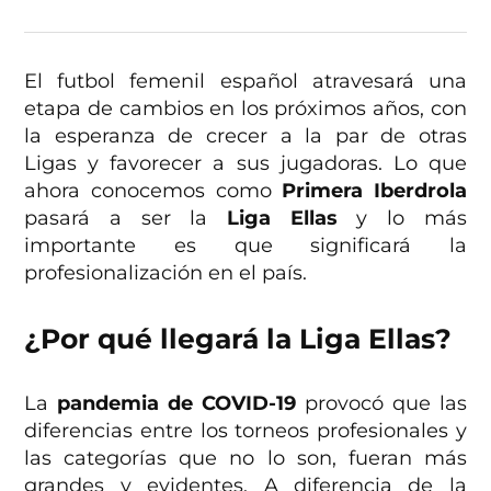
El futbol femenil español atravesará una
etapa de cambios en los próximos años, con
la esperanza de crecer a la par de otras
Ligas y favorecer a sus jugadoras. Lo que
ahora conocemos como
Primera Iberdrola
pasará a ser la
Liga Ellas
y lo más
importante es que significará la
profesionalización en el país.
¿Por qué llegará la Liga Ellas?
La
pandemia de COVID-19
provocó que las
diferencias entre los torneos profesionales y
las categorías que no lo son, fueran más
grandes y evidentes. A diferencia de la