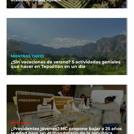
MIENTRAS TANTO
¿Sin vacaciones de verano? 5 actividades geniales
que hacer en Tepoztlán en un día
NOTICIAS
¿Presidentes jóvenes? MC propone bajar a 25 años
la edad para ser el mandatario de la república