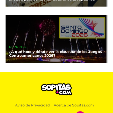
DEPORTES
¿A qué hora y dónde ver la clausura de los Juegos
Centroamericanos 2026?
Aviso de Privacidad
Acerca de Sopitas.com