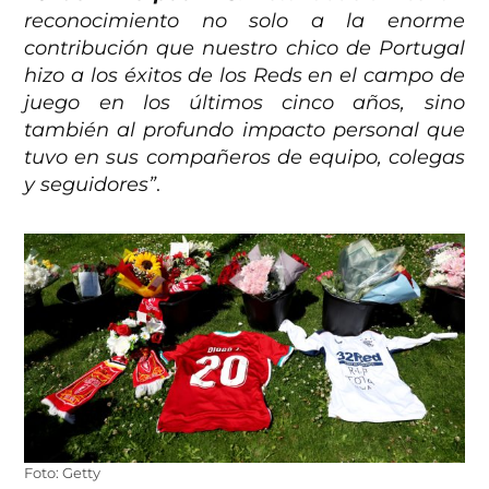
reconocimiento no solo a la enorme
contribución que nuestro chico de Portugal
hizo a los éxitos de los Reds en el campo de
juego en los últimos cinco años, sino
también al profundo impacto personal que
tuvo en sus compañeros de equipo, colegas
y seguidores”
.
Foto: Getty