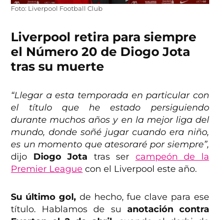
Foto: Liverpool Football Club
Liverpool retira para siempre
el Número 20 de Diogo Jota
tras su muerte
“Llegar a esta temporada en particular con
el título que he estado persiguiendo
durante muchos años y en la mejor liga del
mundo, donde soñé jugar cuando era niño,
es un momento que atesoraré por siempre”,
dijo
Diogo Jota
tras ser
campeón de la
Premier League
con el Liverpool este año.
Su último gol,
de hecho, fue clave para ese
título. Hablamos de su
anotación contra