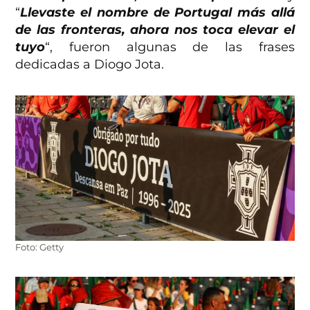
“
Llevaste el nombre de Portugal más allá
de las fronteras, ahora nos toca elevar el
tuyo
“, fueron algunas de las frases
dedicadas a Diogo Jota.
Foto: Getty