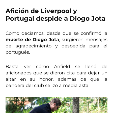
Afición de Liverpool y
Portugal despide a Diogo Jota
Como decíamos, desde que se confirmó la
muerte de Diogo Jota
, surgieron mensajes
de agradecimiento y despedida para el
portugués.
Basta ver cómo Anfield se llenó de
aficionados que se dieron cita para dejar un
altar en su honor, además de que la
bandera del club se izó a media asta.