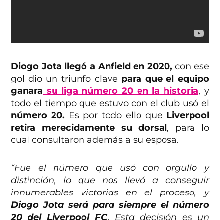
Diogo Jota llegó a Anfield en 2020,
con ese
gol dio un triunfo clave
para que el equipo
ganara
su liga número 20 en la historia
, y
todo el tiempo que estuvo con el club usó el
número 20.
Es por todo ello que
Liverpool
retira merecidamente su dorsal
, para lo
cual consultaron además a su esposa.
“Fue el número que usó con orgullo y
distinción, lo que nos llevó a conseguir
innumerables victorias en el proceso, y
Diogo Jota será para siempre el número
20 del Liverpool FC
. Esta decisión es un