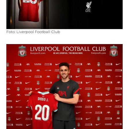
Foto: Liverpool Football Club