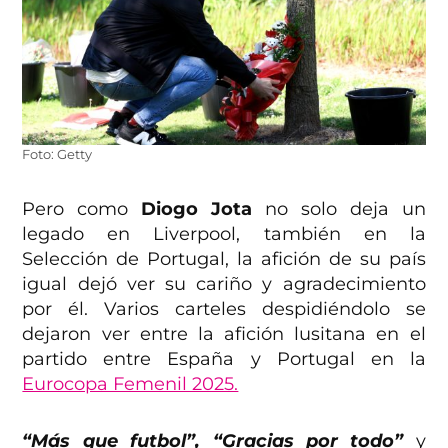
Foto: Getty
Pero como
Diogo Jota
no solo deja un
legado en Liverpool, también en la
Selección de Portugal, la afición de su país
igual dejó ver su cariño y agradecimiento
por él. Varios carteles despidiéndolo se
dejaron ver entre la afición lusitana en el
partido entre España y Portugal en la
Eurocopa Femenil 2025.
“Más que futbol”,
“Gracias por todo”
y