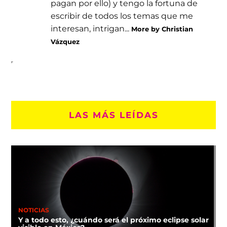
pagan por ello) y tengo la fortuna de
escribir de todos los temas que me
interesan, intrigan...
More by Christian
Vázquez
LAS MÁS LEÍDAS
NOTICIAS
Y a todo esto, ¿cuándo será el próximo eclipse solar