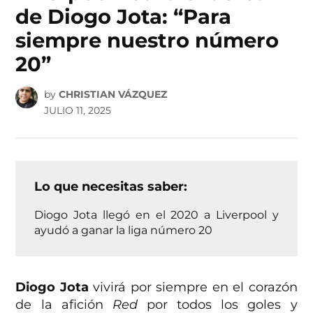
de Diogo Jota: “Para
siempre nuestro número
20”
by
CHRISTIAN VÁZQUEZ
JULIO 11, 2025
Lo que necesitas saber:
Diogo Jota llegó en el 2020 a Liverpool y
ayudó a ganar la liga número 20
Diogo Jota
vivirá por siempre en el corazón
de la afición
Red
por todos los goles y