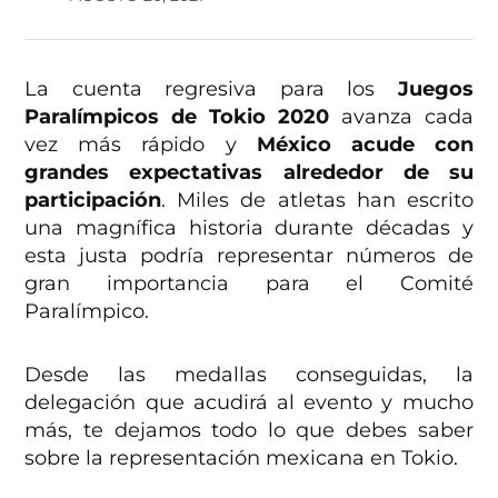
La cuenta regresiva para los
Juegos
Paralímpicos de Tokio 2020
avanza cada
vez más rápido y
México acude con
grandes expectativas alrededor de su
participación
. Miles de atletas han escrito
una magnífica historia durante décadas y
esta justa podría representar números de
gran importancia para el Comité
Paralímpico.
Desde las medallas conseguidas, la
delegación que acudirá al evento y mucho
más, te dejamos todo lo que debes saber
sobre la representación mexicana en Tokio.