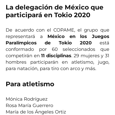
La delegación de México que
participará en Tokio 2020
De acuerdo con el COPAME, el grupo que
representará a
México en los Juegos
Paralímpicos de Tokio 2020
está
conformado por 60 seleccionados que
competirán en
11 disciplinas
. 29 mujeres y 31
hombres participarán en atletismo, jugo,
para natación, para tiro con arco y más.
Para atletismo
Mónica Rodríguez
Rosa María Guerrero
María de los Ángeles Ortiz