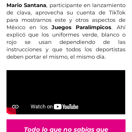
Mario Santana
, participante en lanzamiento
de clava, aprovecha su cuenta de TikTok
para mostrarnos este y otros aspectos de
México en los
Juegos Paralímpicos
. Ahí
explicó que los uniformes verde, blanco o
rojo se usan dependiendo de las
instrucciones y que todos los deportistas
deben portar el mismo, el mismo día.
Todo lo que no sabías que