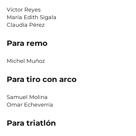
Víctor Reyes
María Edith Sigala
Claudia Pérez
Para remo
Michel Muñoz
Para tiro con arco
Samuel Molina
Omar Echeverría
Para triatlón