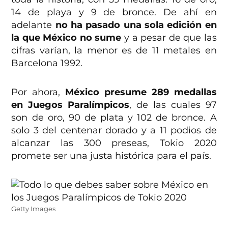
14 de playa y 9 de bronce. De ahí en
adelante
no ha pasado una sola edición en
la que México no sume
y a pesar de que las
cifras varían, la menor es de 11 metales en
Barcelona 1992.
Por ahora,
México presume 289 medallas
en Juegos Paralímpicos
, de las cuales 97
son de oro, 90 de plata y 102 de bronce. A
solo 3 del centenar dorado y a 11 podios de
alcanzar las 300 preseas, Tokio 2020
promete ser una justa histórica para el país.
Getty Images