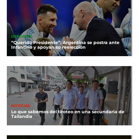
DEPORTES
“Querido Presidente”: Argentina se postra ante
Infantino y apoyan su reelección
NOTICIAS
Lo que sabemos del tiroteo en una secundaria de
Tailandia