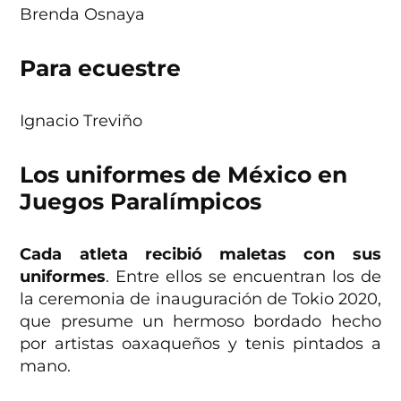
Brenda Osnaya
Para ecuestre
Ignacio Treviño
Los uniformes de México en
Juegos Paralímpicos
Cada atleta recibió maletas con sus
uniformes
. Entre ellos se encuentran los de
la ceremonia de inauguración de Tokio 2020,
que presume un hermoso bordado hecho
por artistas oaxaqueños y tenis pintados a
mano.