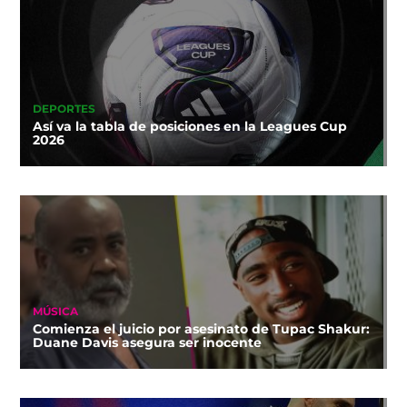
DEPORTES
Así va la tabla de posiciones en la Leagues Cup
2026
MÚSICA
Comienza el juicio por asesinato de Tupac Shakur:
Duane Davis asegura ser inocente