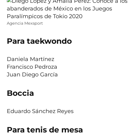
Agencia Mexsport
Para taekwondo
Daniela Martínez
Francisco Pedroza
Juan Diego García
Boccia
Eduardo Sánchez Reyes
Para tenis de mesa