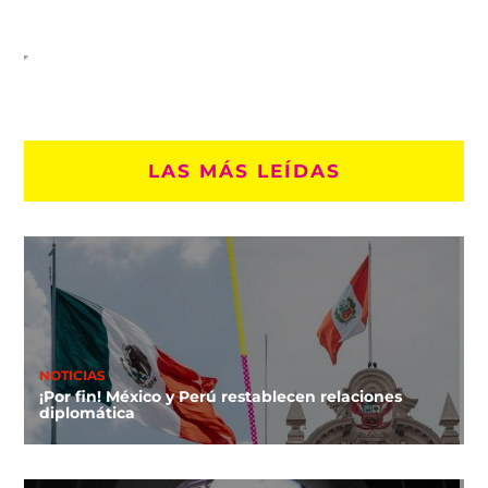
LAS MÁS LEÍDAS
NOTICIAS
¡Por fin! México y Perú restablecen relaciones
diplomática