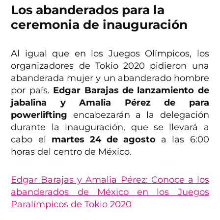
Los abanderados para la
ceremonia de inauguración
Al igual que en los Juegos Olímpicos, los
organizadores de Tokio 2020 pidieron una
abanderada mujer y un abanderado hombre
por país.
Edgar Barajas de lanzamiento de
jabalina y Amalia Pérez de para
powerlifting
encabezarán a la delegación
durante la inauguración, que se llevará a
cabo el
martes 24 de agosto
a las 6:00
horas del centro de México.
Edgar Barajas y Amalia Pérez: Conoce a los
abanderados de México en los Juegos
Paralímpicos de Tokio 2020