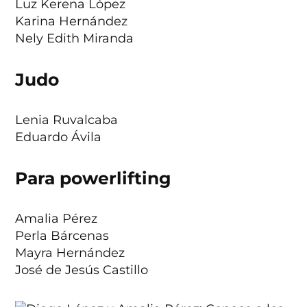
Luz Kerena López
Karina Hernández
Nely Edith Miranda
Judo
Lenia Ruvalcaba
Eduardo Ávila
Para powerlifting
Amalia Pérez
Perla Bárcenas
Mayra Hernández
José de Jesús Castillo