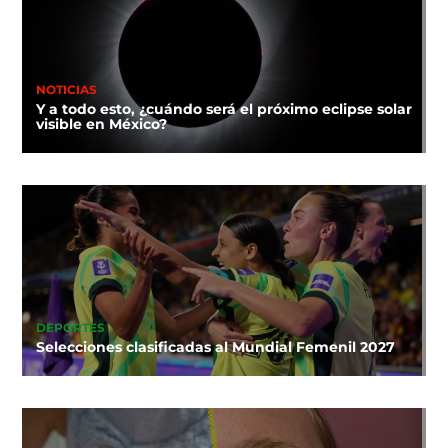
NOTICIAS
Y a todo esto, ¿cuándo será el próximo eclipse solar
visible en México?
DEPORTES
Selecciones clasificadas al Mundial Femenil 2027