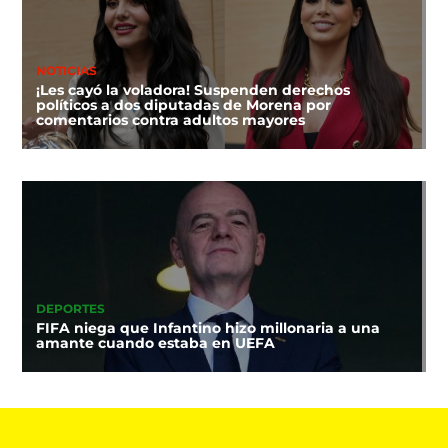
NOTICIAS
¡Les cayó la voladora! Suspenden derechos
políticos a dos diputadas de Morena por
comentarios contra adultos mayores
DEPORTES
FIFA niega que Infantino hizo millonaria a una
amante cuando estaba en UEFA