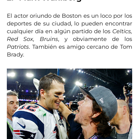
El actor oriundo de Boston es un loco por los
deportes de su ciudad, lo pueden encontrar
cualquier día en algún partido de los
Celtics,
Red Sox, Bruins
, y obviamente de los
Patriots
. También es amigo cercano de Tom
Brady.