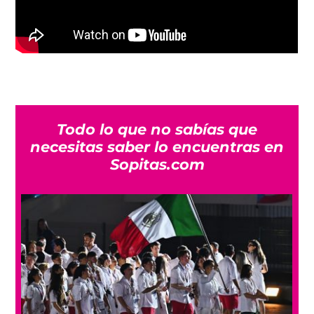
Todo lo que no sabías que
necesitas saber lo encuentras en
Sopitas.com