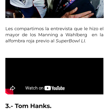
Les compartimos la entrevista que le hizo el
mayor de los Manning a Wahlberg en la
alfombra roja previo al
SuperBowl LI.
3.- Tom Hanks.