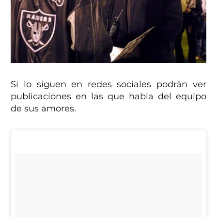
Si lo siguen en redes sociales podrán ver
publicaciones en las que habla del equipo
de sus amores.