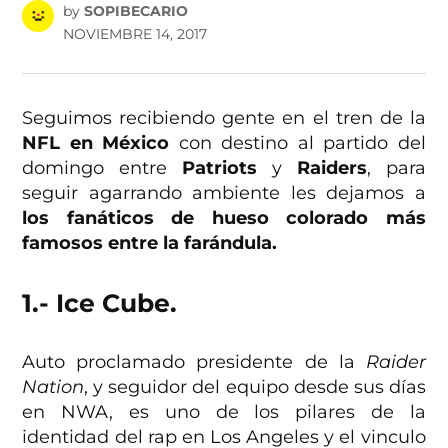
by
SOPIBECARIO
NOVIEMBRE 14, 2017
Seguimos recibiendo gente en el tren de la
NFL en México
con destino al partido del
domingo entre
Patriots
y
Raiders
, para
seguir agarrando ambiente les dejamos a
los fanáticos de hueso colorado más
famosos entre la farándula.
1.- Ice Cube.
Auto proclamado presidente de la
Raider
Nation
, y seguidor del equipo desde sus días
en NWA, es uno de los pilares de la
identidad del rap en Los Angeles y el vinculo