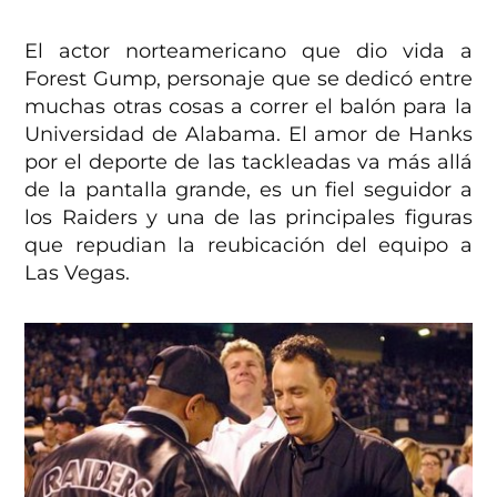
El actor norteamericano que dio vida a
Forest Gump, personaje que se dedicó entre
muchas otras cosas a correr el balón para la
Universidad de Alabama. El amor de Hanks
por el deporte de las tackleadas va más allá
de la pantalla grande, es un fiel seguidor a
los Raiders y una de las principales figuras
que repudian la reubicación del equipo a
Las Vegas.