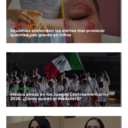
NOTICIAS
Squishies encienden las alertas tras provocar
quemaduras graves en niños
DEPORTES
México arrasó en los Juegos Centroamericanos
2026: ¿Cómo quedó el medallero?