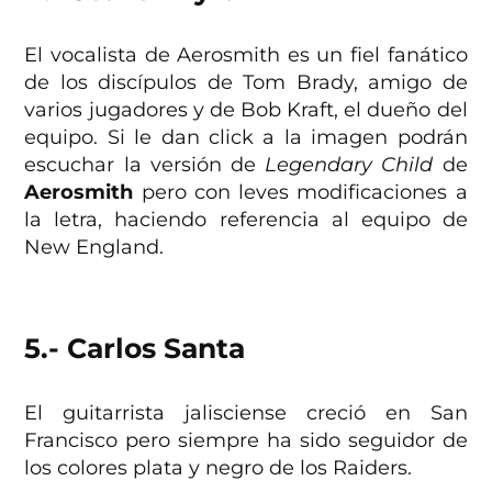
El vocalista de Aerosmith es un fiel fanático
de los discípulos de Tom Brady, amigo de
varios jugadores y de Bob Kraft, el dueño del
equipo. Si le dan click a la imagen podrán
escuchar la versión de
Legendary Child
de
Aerosmith
pero con leves modificaciones a
la letra, haciendo referencia al equipo de
New England.
5.- Carlos Santa
El guitarrista jalisciense creció en San
Francisco pero siempre ha sido seguidor de
los colores plata y negro de los Raiders.