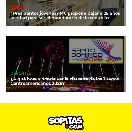
NOTICIAS
¿Presidentes jóvenes? MC propone bajar a 25 años
la edad para ser el mandatario de la república
DEPORTES
¿A qué hora y dónde ver la clausura de los Juegos
Centroamericanos 2026?