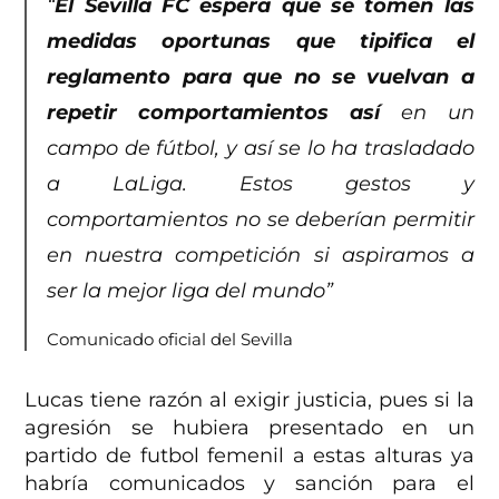
“
El Sevilla FC espera que se tomen las
medidas oportunas que tipifica el
reglamento para que no se vuelvan a
repetir comportamientos así
en un
campo de fútbol, y así se lo ha trasladado
a LaLiga. Estos gestos y
comportamientos no se deberían permitir
en nuestra competición si aspiramos a
ser la mejor liga del mundo”
Comunicado oficial del Sevilla
Lucas tiene razón al exigir justicia, pues si la
agresión se hubiera presentado en un
partido de futbol femenil a estas alturas ya
habría comunicados y sanción para el