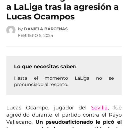
a LaLiga tras la agresión a
Lucas Ocampos
by
DANIELA BÁRCENAS
FEBRERO 5, 2024
Lo que necesitas saber:
Hasta el momento LaLiga no se
pronunciado al respeto.
Lucas Ocampo, jugador del
Sevilla
, fue
agredido durante el partido contra el Rayo
Vallecano.
Un pseudoaficionado le picó el