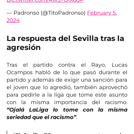
— Padronso (@TitoPadronso)
February 5,
2024
La respuesta del Sevilla tras la
agresión
Tras el partido contra el Rayo, Lucas
Ocampos habló de lo que pasó durante el
partido y además de exigir una sanción para
el joven que lo agredió, también aprovechó
para pedirle a la liga que tome este asunto
con la misma importancia del racismo.
“Ojalá LaLiga lo tome con la misma
seriedad que el racismo”
.