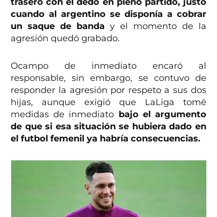
trasero con el dedo en pleno partido, justo
cuando al argentino se disponía a cobrar
un saque de banda
y el momento de la
agresión quedó grabado.
Ocampo de inmediato encaró al
responsable, sin embargo, se contuvo de
responder la agresión por respeto a sus dos
hijas, aunque exigió que LaLiga tomé
medidas de inmediato
bajo el argumento
de que si esa situación se hubiera dado en
el futbol femenil ya habría consecuencias.