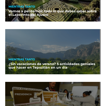
MIENTRAS TANTO
Vamos a perdernos: todo lo que debes saber sobre
el Laberinto del Ajusco
MIENTRAS TANTO
¿Sin vacaciones de verano? 5 actividades geniales
que hacer en Tepoztlán en un día