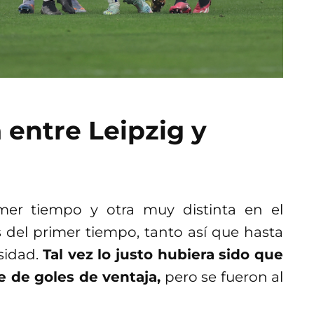
 entre Leipzig y
mer tiempo y otra muy distinta en el
 del primer tiempo, tanto así que hasta
sidad.
Tal vez lo justo hubiera sido que
e de goles de ventaja,
pero se fueron al