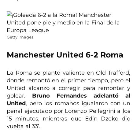
Getty Images
Manchester United 6-2 Roma
La Roma se plantó valiente en Old Trafford,
donde remontó en el primer tiempo, pero el
United alcanzó a corregir para remontar y
golear.
Bruno Fernandes adelantó al
United
, pero los romanos igualaron con un
penal ejecutado por Lorenzo Pellegrini a los
15 minutos, mientras que Edin Dzeko dio
vuelta al 33’.