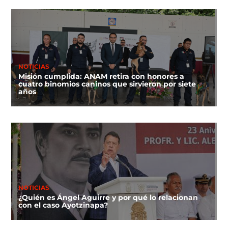
NOTICIAS
Misión cumplida: ANAM retira con honores a
cuatro binomios caninos que sirvieron por siete
años
NOTICIAS
¿Quién es Ángel Aguirre y por qué lo relacionan
con el caso Ayotzinapa?