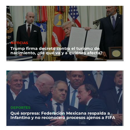
NOTICIAS
Trump firma decreto contra el turismo de
nacimiento, ¿de qué va y a quiénes afecta?
DEPORTES
Qué sorpresa: Federación Mexicana respalda a
Infantino y no reconocerá procesos ajenos a FIFA