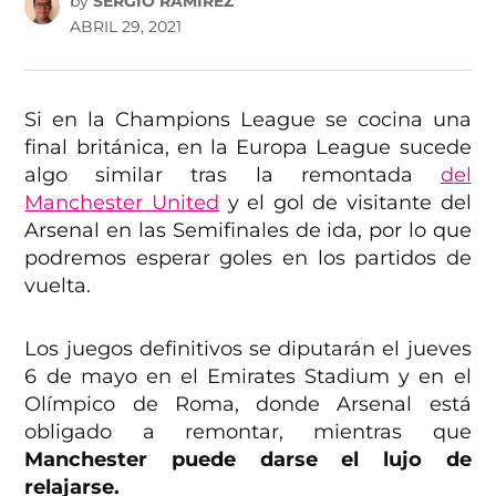
by
SERGIO RAMÍREZ
ABRIL 29, 2021
Si en la Champions League se cocina una
final británica, en la Europa League sucede
algo similar tras la remontada
del
Manchester United
y el gol de visitante del
Arsenal en las Semifinales de ida, por lo que
podremos esperar goles en los partidos de
vuelta.
Los juegos definitivos se diputarán el jueves
6 de mayo en el Emirates Stadium y en el
Olímpico de Roma, donde Arsenal está
obligado a remontar, mientras que
Manchester puede darse el lujo de
relajarse.