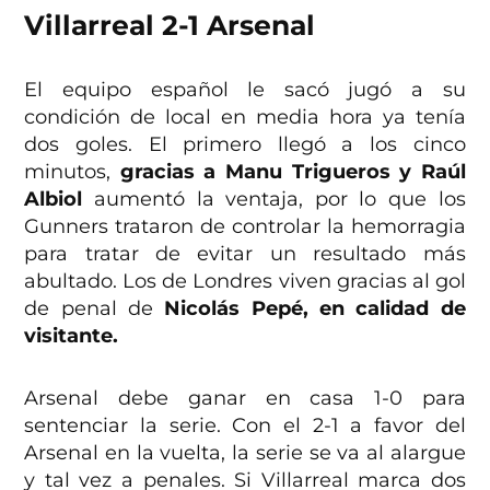
Villarreal 2-1 Arsenal
El equipo español le sacó jugó a su
condición de local en media hora ya tenía
dos goles. El primero llegó a los cinco
minutos,
gracias a Manu Trigueros y Raúl
Albiol
aumentó la ventaja, por lo que los
Gunners trataron de controlar la hemorragia
para tratar de evitar un resultado más
abultado. Los de Londres viven gracias al gol
de penal de
Nicolás Pepé, en calidad de
visitante.
Arsenal debe ganar en casa 1-0 para
sentenciar la serie. Con el 2-1 a favor del
Arsenal en la vuelta, la serie se va al alargue
y tal vez a penales. Si Villarreal marca dos