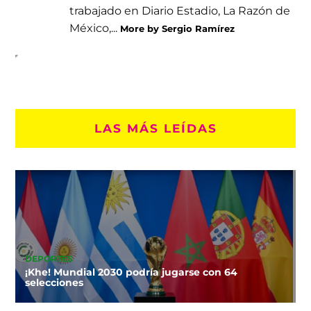
trabajado en Diario Estadio, La Razón de
México,...
More by Sergio Ramírez
LAS MÁS LEÍDAS
DEPORTES
¡Khe! Mundial 2030 podría jugarse con 64
selecciones