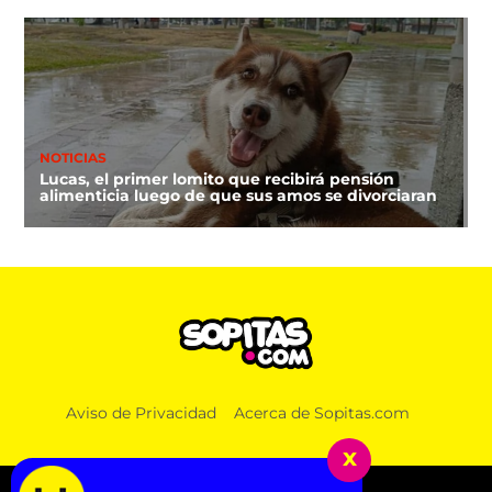
NOTICIAS
Lucas, el primer lomito que recibirá pensión
alimenticia luego de que sus amos se divorciaran
Aviso de Privacidad
Acerca de Sopitas.com
x