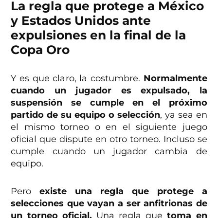
La regla que protege a México
y Estados Unidos ante
expulsiones en la final de la
Copa Oro
Y es que claro, la costumbre.
Normalmente
cuando un jugador es expulsado, la
suspensión se cumple en el próximo
partido de su equipo o selección
, ya sea en
el mismo torneo o en el siguiente juego
oficial que dispute en otro torneo. Incluso se
cumple cuando un jugador cambia de
equipo.
Pero
existe una regla que protege a
selecciones que vayan a ser anfitrionas de
un torneo oficial.
Una regla que
toma en