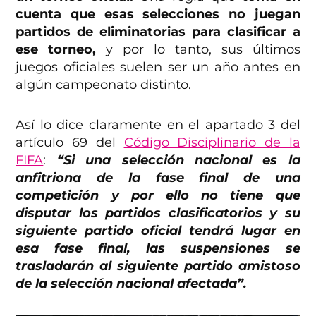
cuenta que esas selecciones no juegan
partidos de eliminatorias para clasificar a
ese torneo,
y por lo tanto, sus últimos
juegos oficiales suelen ser un año antes en
algún campeonato distinto.
Así lo dice claramente en el apartado 3 del
artículo 69 del
Código Disciplinario de la
FIFA
:
“Si una selección nacional es la
anfitriona de la fase final de una
competición y por ello no tiene que
disputar los partidos clasificatorios y su
siguiente partido oficial tendrá lugar en
esa fase final, las suspensiones se
trasladarán al siguiente partido amistoso
de la selección nacional afectada”.