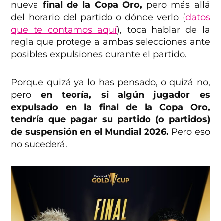
nueva
final de la Copa Oro,
pero más allá
del horario del partido o dónde verlo (
datos
que te contamos aquí
), toca hablar de la
regla que protege a ambas selecciones ante
posibles expulsiones durante el partido.
Porque quizá ya lo has pensado, o quizá no,
pero
en teoría, si algún jugador es
expulsado en la final de la Copa Oro,
tendría que pagar su partido (o partidos)
de suspensión en el Mundial 2026.
Pero eso
no sucederá.