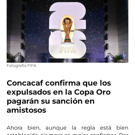
Fotografía FIFA
Concacaf confirma que los
expulsados en la Copa Oro
pagarán su sanción en
amistosos
Ahora bien, aunque la regla está bien