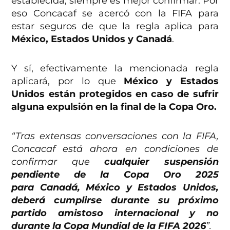
establecida, siempre es mejor confirmar. Por
eso Concacaf se acercó con la FIFA para
estar seguros de que la regla aplica para
México, Estados Unidos y Canadá
.
Y sí, efectivamente la mencionada regla
aplicará, por lo que
México y Estados
Unidos están protegidos en caso de sufrir
alguna expulsión en la final de la Copa Oro.
“Tras extensas conversaciones con la FIFA,
Concacaf está ahora en condiciones de
confirmar que
cualquier suspensión
pendiente de la Copa Oro 2025
para Canadá, México y Estados Unidos,
deberá cumplirse durante su próximo
partido amistoso internacional y no
durante la Copa Mundial de la FIFA 2026
”.