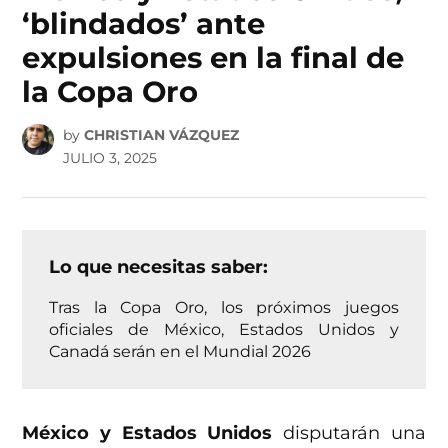
‘blindados’ ante
expulsiones en la final de
la Copa Oro
by
CHRISTIAN VÁZQUEZ
JULIO 3, 2025
Lo que necesitas saber:
Tras la Copa Oro, los próximos juegos
oficiales de México, Estados Unidos y
Canadá serán en el Mundial 2026
México y Estados Unidos
disputarán una