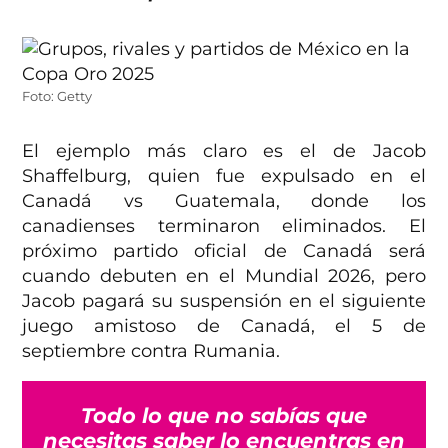
Foto: Getty
El ejemplo más claro es el de Jacob
Shaffelburg, quien fue expulsado en el
Canadá vs Guatemala, donde los
canadienses terminaron eliminados. El
próximo partido oficial de Canadá será
cuando debuten en el Mundial 2026, pero
Jacob pagará su suspensión en el siguiente
juego amistoso de Canadá, el 5 de
septiembre contra Rumania.
Todo lo que no sabías que
necesitas saber lo encuentras en