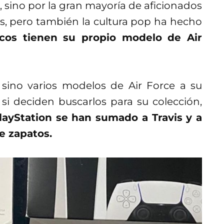
, sino por la gran mayoría de aficionados
os, pero también la cultura pop ha hecho
cos tienen su propio modelo de Air
, sino varios modelos de Air Force a su
i deciden buscarlos para su colección,
ayStation se han sumado a Travis y a
e zapatos.