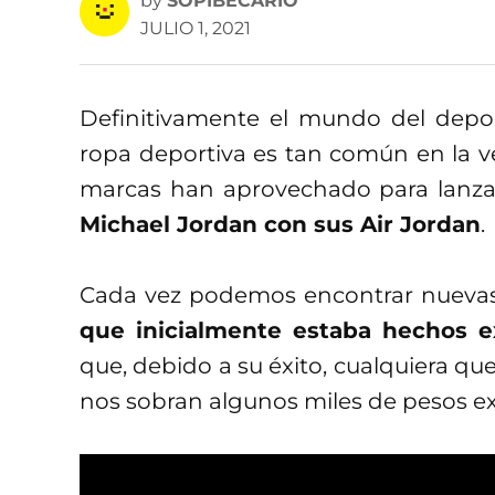
by
SOPIBECARIO
JULIO 1, 2021
Definitivamente el mundo del depor
ropa deportiva es tan común en la ve
marcas han aprovechado para lanza
Michael Jordan con sus Air Jordan
.
Cada vez podemos encontrar nuevas 
que inicialmente estaba hechos 
que, debido a su éxito, cualquiera qu
nos sobran algunos miles de pesos ext