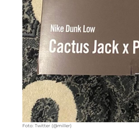
Foto: Twitter (@miller)