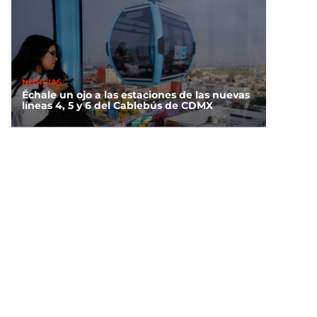
NOTICIAS
Échale un ojo a las estaciones de las nuevas
líneas 4, 5 y 6 del Cablebús de CDMX