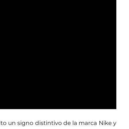
to un signo distintivo de la marca Nike y