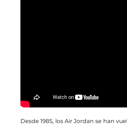
Desde 1985, los Air Jordan se han vuel