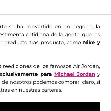
te se ha convertido en un negocio, la
stimenta cotidiana de la gente, que las
r producto tras producto, como
Nike y
reediciones de los famosos Air Jordan,
exclusivamente para
Michael Jordan
y
e de nosotros podemos comprar, claro, si
ras en nuestras carteras.