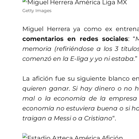
Getty Images
Miguel Herrera ya como ex entren
comentarios en redes sociales
: “
memoria (refiriéndose a los 3 títul
comenzó en la E-liga y yo ni estaba.
”
La afición fue su siguiente blanco en
quieren ganar. Si hay dinero o no h
mal o la economía de la empresa 
economía no estuviera buena o si hay
traigan a Messi o a Cristiano
“.