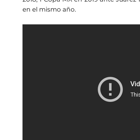
en el mismo año.