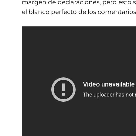
margen de declaraciones, pero esto se
el blanco perfecto de los comentarios