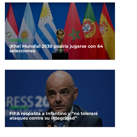
DEPORTES
¡Khe! Mundial 2030 podría jugarse con 64
selecciones
DEPORTES
FIFA respalda a Infantino y “no tolerará
ataques contra su integridad”