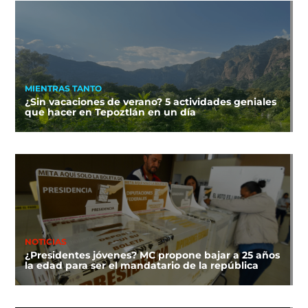
MIENTRAS TANTO
¿Sin vacaciones de verano? 5 actividades geniales
que hacer en Tepoztlán en un día
NOTICIAS
¿Presidentes jóvenes? MC propone bajar a 25 años
la edad para ser el mandatario de la república