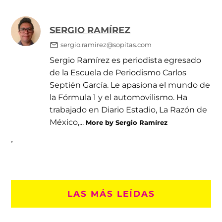
SERGIO RAMÍREZ
sergio.ramirez@sopitas.com
Sergio Ramírez es periodista egresado
de la Escuela de Periodismo Carlos
Septién García. Le apasiona el mundo de
la Fórmula 1 y el automovilismo. Ha
trabajado en Diario Estadio, La Razón de
México,...
More by Sergio Ramírez
LAS MÁS LEÍDAS