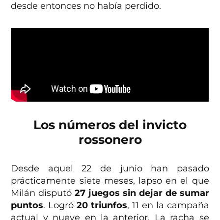
desde entonces no había perdido.
Los números del invicto
rossonero
Desde aquel 22 de junio han pasado
prácticamente siete meses, lapso en el que
Milán disputó
27 juegos sin dejar de sumar
puntos
. Logró
20 triunfos
, 11 en la campaña
actual y nueve en la anterior. La racha se