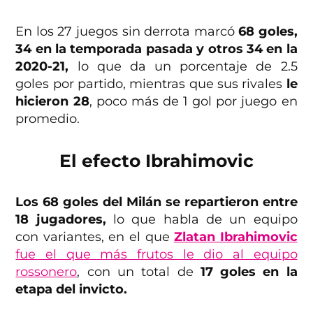
En los 27 juegos sin derrota marcó
68 goles,
34 en la temporada pasada y otros 34 en la
2020-21,
lo que da un porcentaje de 2.5
goles por partido, mientras que sus rivales
le
hicieron 28
, poco más de 1 gol por juego en
promedio.
El efecto Ibrahimovic
Los 68 goles del Milán se repartieron entre
18 jugadores,
lo que habla de un equipo
con variantes, en el que
Zlatan Ibrahimovic
fue el que más frutos le dio al equipo
rossonero
, con un total de
17 goles en la
etapa del invicto.