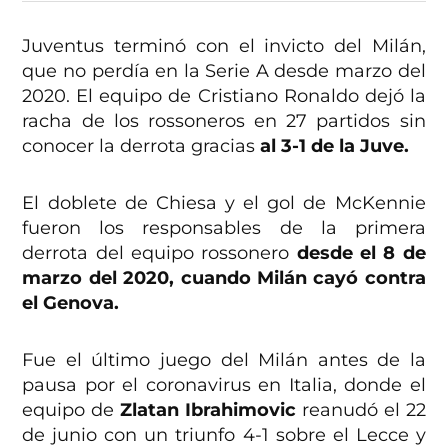
Juventus terminó con el invicto del Milán,
que no perdía en la Serie A desde marzo del
2020. El equipo de Cristiano Ronaldo dejó la
racha de los rossoneros en 27 partidos sin
conocer la derrota gracias
al 3-1 de la Juve.
El doblete de Chiesa y el gol de McKennie
fueron los responsables de la primera
derrota del equipo rossonero
desde el 8 de
marzo del 2020, cuando Milán cayó contra
el Genova.
Fue el último juego del Milán antes de la
pausa por el coronavirus en Italia, donde el
equipo de
Zlatan Ibrahimovic
reanudó el 22
de junio con un triunfo 4-1 sobre el Lecce y