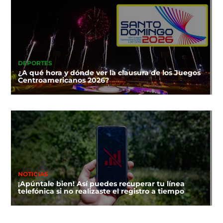
DEPORTES
¿A qué hora y dónde ver la clausura de los Juegos
Centroamericanos 2026?
NOTICIAS
¡Apúntale bien! Así puedes recuperar tu línea
telefónica si no realizaste el registro a tiempo