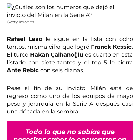
Getty Images
Rafael Leao
le sigue en la lista con ocho
tantos, misma cifra que logró
Franck Kessie,
El turco
Hakan Çalhanoğlu
es cuarto en esta
listado con siete tantos y el top 5 lo cierra
Ante Rebic
con seis dianas.
Pese al fin de su invicto, Milán está de
regreso como uno de los equipos de mayo
peso y jerarquía en la Serie A después casi
una década en la sombra.
Todo lo que no sabías que
necesitas saber lo encuentras en