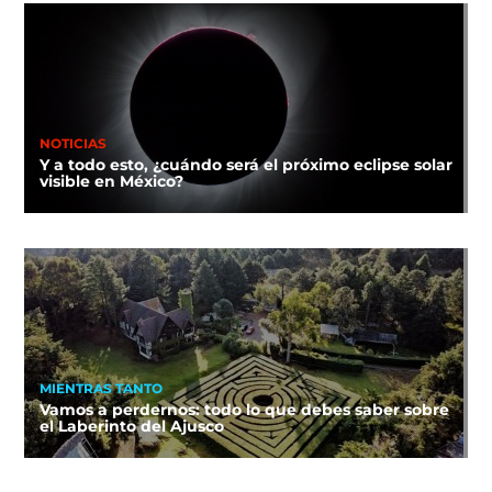
NOTICIAS
Y a todo esto, ¿cuándo será el próximo eclipse solar
visible en México?
MIENTRAS TANTO
Vamos a perdernos: todo lo que debes saber sobre
el Laberinto del Ajusco