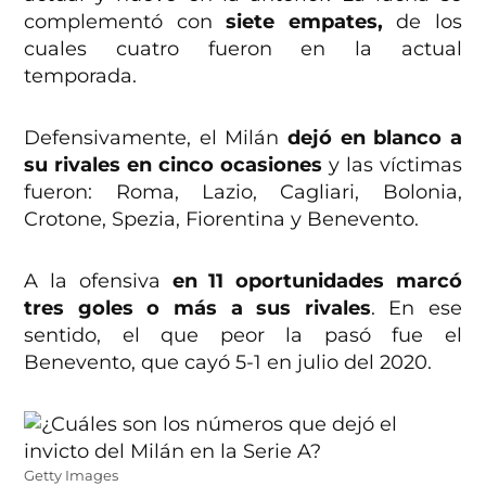
complementó con
siete empates,
de los
cuales cuatro fueron en la actual
temporada.
Defensivamente, el Milán
dejó en blanco a
su rivales en cinco ocasiones
y las víctimas
fueron: Roma, Lazio, Cagliari, Bolonia,
Crotone, Spezia, Fiorentina y Benevento.
A la ofensiva
en 11 oportunidades marcó
tres goles o más a sus rivales
. En ese
sentido, el que peor la pasó fue el
Benevento, que cayó 5-1 en julio del 2020.
Getty Images