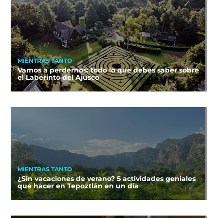
MIENTRAS TANTO
Vamos a perdernos: todo lo que debes saber sobre
el Laberinto del Ajusco
MIENTRAS TANTO
¿Sin vacaciones de verano? 5 actividades geniales
que hacer en Tepoztlán en un día