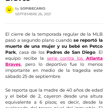
by
SOPIBECARIO
SEPTIEMBRE 26, 2021
El cierre de la temporada regular de la MLB
pasó a segundo plano cuando
se reportó la
muerte de una mujer y su bebé en Petco
Park
, casa de los
Padres de San Diego
. El
equipo recibe la
serie contra los
Atlanta
Braves
, pero lo deportivo fue lo menos
importante en medio de la tragedia este
sábado 25 de septiembre.
Se reporta que la madre de 40 años de edad
y el bebé de 2, cayeron desde una altura
equivalente a 6 pisos; es decir, desde la