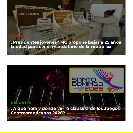
NOTICIAS
¿Presidentes jóvenes? MC propone bajar a 25 años
la edad para ser el mandatario de la república
DEPORTES
¿A qué hora y dónde ver la clausura de los Juegos
Centroamericanos 2026?