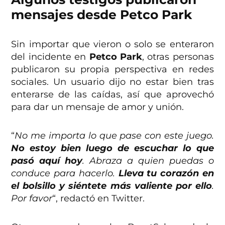
mensajes desde Petco Park
Sin importar que vieron o solo se enteraron
del incidente en
Petco Park
, otras personas
publicaron su propia perspectiva en redes
sociales. Un usuario dijo no estar bien tras
enterarse de las caídas, así que aprovechó
para dar un mensaje de amor y unión.
“
No me importa lo que pase con este juego.
No estoy bien luego de escuchar lo que
pasó aquí hoy
. Abraza a quien puedas o
conduce para hacerlo.
Lleva tu corazón en
el bolsillo y siéntete más valiente por ello
.
Por favor
“, redactó en Twitter.