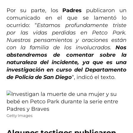
Por su parte, los
Padres
publicaron un
comunicado en el que se lamentó lo
ocurrido: “
Estamos profundamente triste
por las vidas perdidas en Petco Park.
Nuestros pensamientos y oraciones están
con la familia de los involucrados.
Nos
abstendremos
de comentar sobre la
naturaleza del incidente, ya que es una
investigación en curso del Departamento
de Policía de San Diego
“, indicó el texto.
Getty Images
Algunos testigos publicaron