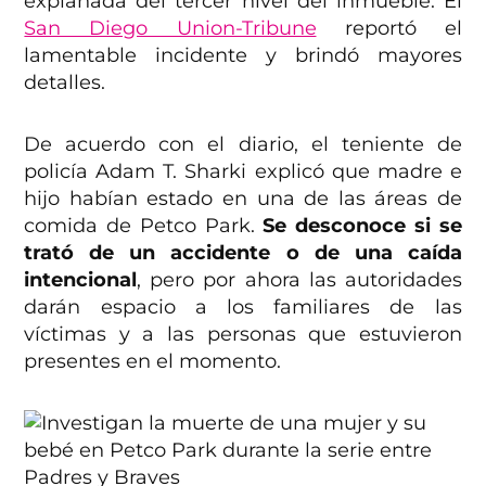
explanada del tercer nivel del inmueble. El
San Diego Union-Tribune
reportó el
lamentable incidente y brindó mayores
detalles.
De acuerdo con el diario, el teniente de
policía Adam T. Sharki explicó que madre e
hijo habían estado en una de las áreas de
comida de Petco Park.
Se desconoce si se
trató de un accidente o de una caída
intencional
, pero por ahora las autoridades
darán espacio a los familiares de las
víctimas y a las personas que estuvieron
presentes en el momento.