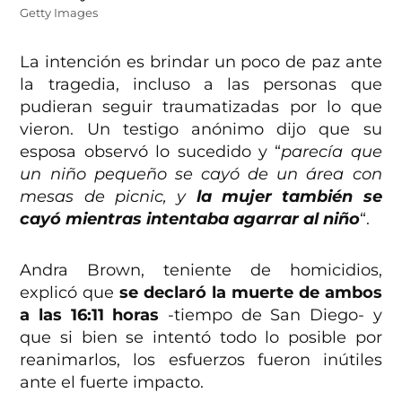
Getty Images
La intención es brindar un poco de paz ante
la tragedia, incluso a las personas que
pudieran seguir traumatizadas por lo que
vieron. Un testigo anónimo dijo que su
esposa observó lo sucedido y “
parecía que
un niño pequeño se cayó de un área con
mesas de picnic, y
la mujer también se
cayó mientras intentaba agarrar al niño
“.
Andra Brown, teniente de homicidios,
explicó que
se declaró la muerte de ambos
a las 16:11 horas
-tiempo de San Diego- y
que si bien se intentó todo lo posible por
reanimarlos, los esfuerzos fueron inútiles
ante el fuerte impacto.