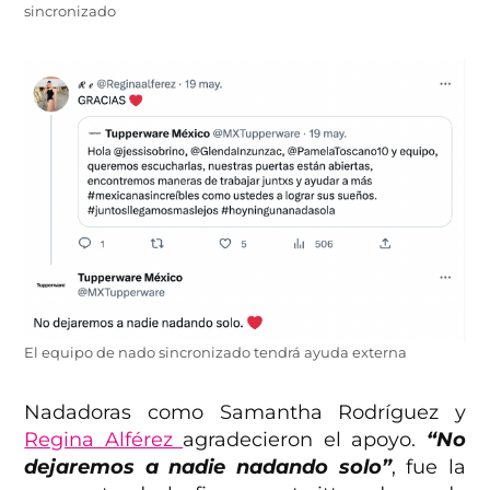
sincronizado
El equipo de nado sincronizado tendrá ayuda externa
Nadadoras como Samantha Rodríguez y
Regina Alférez
agradecieron el apoyo.
“No
dejaremos a nadie nadando solo”
, fue la