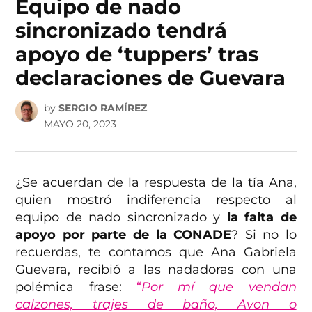
Equipo de nado
sincronizado tendrá
apoyo de ‘tuppers’ tras
declaraciones de Guevara
by
SERGIO RAMÍREZ
MAYO 20, 2023
¿Se acuerdan de la respuesta de la tía Ana,
quien mostró indiferencia respecto al
equipo de nado sincronizado y
la falta de
apoyo por parte de la CONADE
? Si no lo
recuerdas, te contamos que Ana Gabriela
Guevara, recibió a las nadadoras con una
polémica frase:
“
Por mí que vendan
calzones, trajes de baño, Avon o