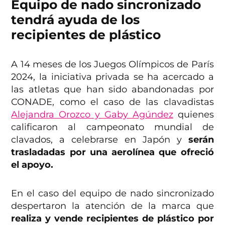
Equipo de nado sincronizado
tendrá ayuda de los
recipientes de plástico
A 14 meses de los Juegos Olímpicos de París
2024, la iniciativa privada se ha acercado a
las atletas que han sido abandonadas por
CONADE, como el caso de las clavadistas
Alejandra Orozco y Gaby Agúndez
quienes
calificaron al campeonato mundial de
clavados, a celebrarse en Japón y
serán
trasladadas por una aerolínea que ofreció
el apoyo.
En el caso del equipo de nado sincronizado
despertaron la atención de la marca que
realiza y vende recipientes de plástico por