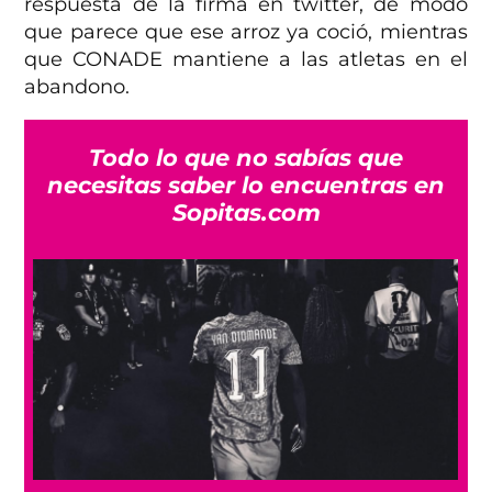
respuesta de la firma en twitter, de modo
que parece que ese arroz ya coció, mientras
que CONADE mantiene a las atletas en el
abandono.
Todo lo que no sabías que
necesitas saber lo encuentras en
Sopitas.com