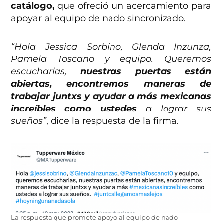
catálogo,
que ofreció un acercamiento para
apoyar al equipo de nado sincronizado.
“Hola Jessica Sorbino, Glenda Inzunza,
Pamela Toscano y equipo. Queremos
escucharlas,
nuestras puertas están
abiertas, encontremos maneras de
trabajar juntxs y ayudar a más mexicanas
increíbles como ustedes
a lograr sus
sueños”
, dice la respuesta de la firma.
La respuesta que promete apoyo al equipo de nado