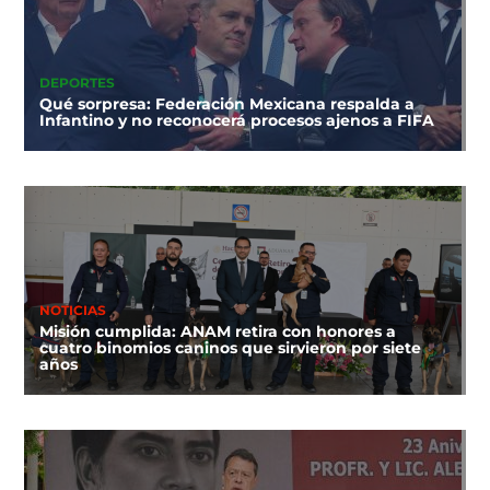
DEPORTES
Qué sorpresa: Federación Mexicana respalda a
Infantino y no reconocerá procesos ajenos a FIFA
NOTICIAS
Misión cumplida: ANAM retira con honores a
cuatro binomios caninos que sirvieron por siete
años