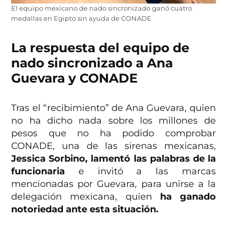
El equipo mexicano de nado sincronizado ganó cuatro
medallas en Egipto sin ayuda de CONADE
La respuesta del equipo de
nado sincronizado a Ana
Guevara y CONADE
Tras el “recibimiento” de Ana Guevara, quien
no ha dicho nada sobre los millones de
pesos que no ha podido comprobar
CONADE, una de las sirenas mexicanas,
Jessica Sorbino, lamentó las palabras de la
funcionaria
e invitó a las marcas
mencionadas por Guevara, para unirse a la
delegación mexicana, quien
ha ganado
notoriedad ante esta situación.