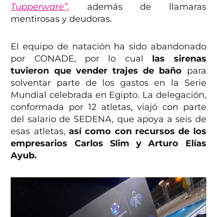
Tupperware”,
además de llamaras
mentirosas y deudoras.
El equipo de natación ha sido abandonado
por CONADE, por lo cual
las sirenas
tuvieron que vender trajes de baño
para
solventar parte de los gastos en la Serie
Mundial celebrada en Egipto. La delegación,
conformada por 12 atletas, viajó con parte
del salario de SEDENA, que apoya a seis de
esas atletas,
así como con recursos de los
empresarios Carlos Slim y Arturo Elías
Ayub.