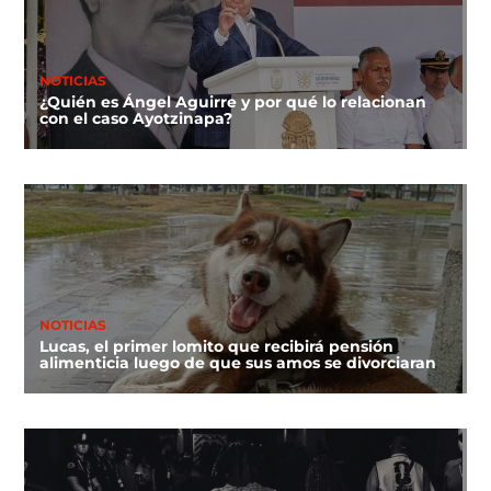
NOTICIAS
¿Quién es Ángel Aguirre y por qué lo relacionan
con el caso Ayotzinapa?
NOTICIAS
Lucas, el primer lomito que recibirá pensión
alimenticia luego de que sus amos se divorciaran