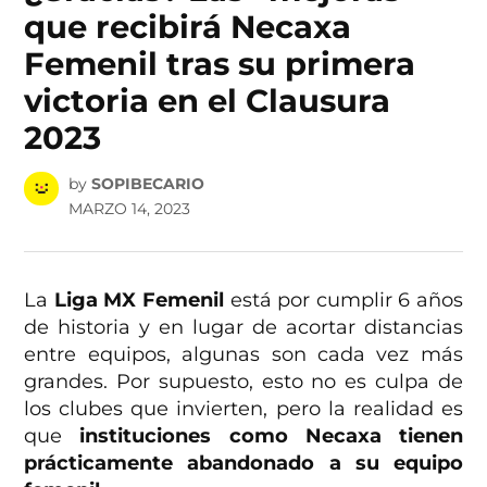
que recibirá Necaxa
Femenil tras su primera
victoria en el Clausura
2023
by
SOPIBECARIO
MARZO 14, 2023
La
Liga MX Femenil
está por cumplir 6 años
de historia y en lugar de acortar distancias
entre equipos, algunas son cada vez más
grandes. Por supuesto, esto no es culpa de
los clubes que invierten, pero la realidad es
que
instituciones como Necaxa tienen
prácticamente abandonado a su equipo