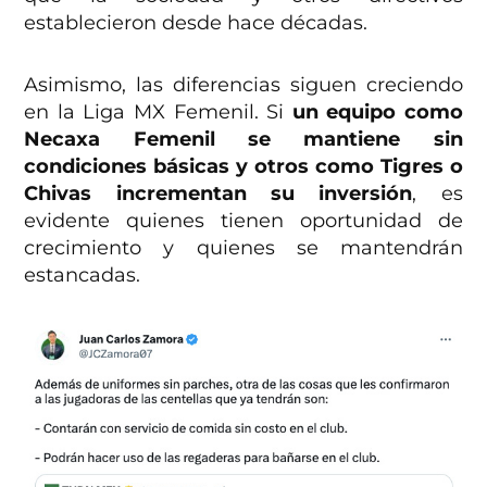
establecieron desde hace décadas.
Asimismo, las diferencias siguen creciendo
en la Liga MX Femenil. Si
un equipo como
Necaxa Femenil se mantiene sin
condiciones básicas y otros como Tigres o
Chivas incrementan su inversión
, es
evidente quienes tienen oportunidad de
crecimiento y quienes se mantendrán
estancadas.