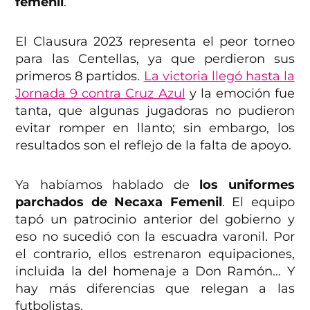
femenil
.
El Clausura 2023 representa el peor torneo
para las Centellas, ya que perdieron sus
primeros 8 partidos.
La victoria llegó hasta la
Jornada 9 contra Cruz Azul
y la emoción fue
tanta, que algunas jugadoras no pudieron
evitar romper en llanto; sin embargo, los
resultados son el reflejo de la falta de apoyo.
Ya habíamos hablado de
los uniformes
parchados de Necaxa Femenil
. El equipo
tapó un patrocinio anterior del gobierno y
eso no sucedió con la escuadra varonil. Por
el contrario, ellos estrenaron equipaciones,
incluida la del homenaje a Don Ramón… Y
hay más diferencias que relegan a las
futbolistas.