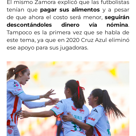
El mismo Zamora explicó que las futbolistas
tenían que
pagar sus alimentos
y a pesar
de que ahora el costo será menor,
seguirán
descontándoles dinero vía nómina
.
Tampoco es la primera vez que se habla de
este tema, ya que en 2020 Cruz Azul eliminó
ese apoyo para sus jugadoras.