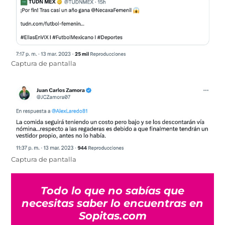
Captura de pantalla
Captura de pantalla
Todo lo que no sabías que
necesitas saber lo encuentras en
Sopitas.com