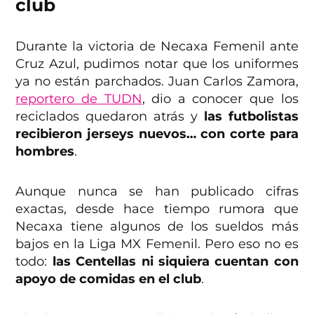
club
Durante la victoria de Necaxa Femenil ante
Cruz Azul, pudimos notar que los uniformes
ya no están parchados. Juan Carlos Zamora,
reportero de TUDN
, dio a conocer que los
reciclados quedaron atrás y
las futbolistas
recibieron jerseys nuevos… con corte para
hombres
.
Aunque nunca se han publicado cifras
exactas, desde hace tiempo rumora que
Necaxa tiene algunos de los sueldos más
bajos en la Liga MX Femenil. Pero eso no es
todo:
las Centellas ni siquiera cuentan con
apoyo de comidas en el club
.