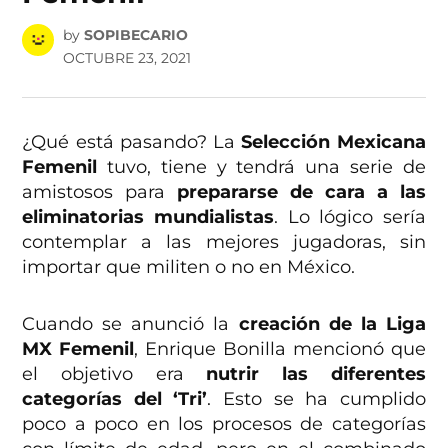
by
SOPIBECARIO
OCTUBRE 23, 2021
¿Qué está pasando? La
Selección Mexicana
Femenil
tuvo, tiene y tendrá una serie de
amistosos para
prepararse de cara a las
eliminatorias mundialistas
. Lo lógico sería
contemplar a las mejores jugadoras, sin
importar que militen o no en México.
Cuando se anunció la
creación de la Liga
MX Femenil
, Enrique Bonilla mencionó que
el objetivo era
nutrir las diferentes
categorías del ‘Tri’
. Esto se ha cumplido
poco a poco en los procesos de categorías