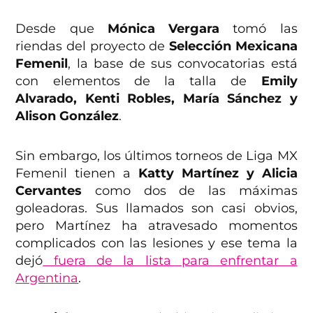
Desde que
Mónica Vergara
tomó las
riendas del proyecto de
Selección Mexicana
Femenil
, la base de sus convocatorias está
con elementos de la talla de
Emily
Alvarado, Kenti Robles, María Sánchez y
Alison González
.
Sin embargo, los últimos torneos de Liga MX
Femenil tienen a
Katty Martínez y Alicia
Cervantes
como dos de las máximas
goleadoras. Sus llamados son casi obvios,
pero Martínez ha atravesado momentos
complicados con las lesiones y ese tema la
dejó
fuera de la lista para enfrentar a
Argentina
.