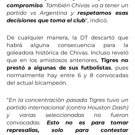
compromiso
. También Chivas va a tener un
partido vs Argentina y
respetamos esas
decisiones que toma el club
“, indicó.
De cualquier manera, la DT descartó que
habrá alguna consecuencia para la
goleadora histórica de Chivas. Incluso reveló
que en los amistosos anteriores,
Tigres no
prestó a algunas de sus futbolistas
, pues
normalmente hay entre 6 y 8 convocadas
del actual bicampeón.
“
En la concentración pasada Tigres tuvo un
partido internacional (contra Houston Dash)
y varias seleccionadas no fueron
convocadas.
Esto no es para tomar
represalias, solo para contestar