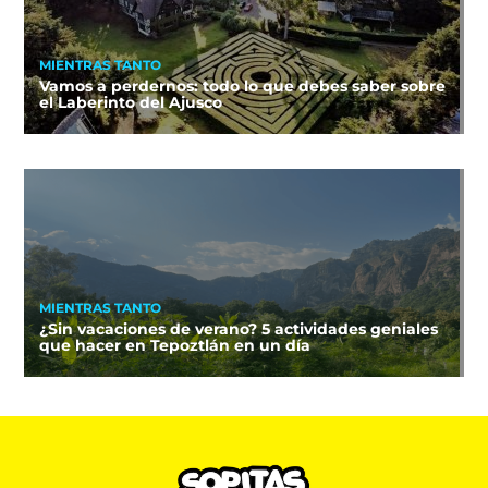
MIENTRAS TANTO
Vamos a perdernos: todo lo que debes saber sobre
el Laberinto del Ajusco
MIENTRAS TANTO
¿Sin vacaciones de verano? 5 actividades geniales
que hacer en Tepoztlán en un día