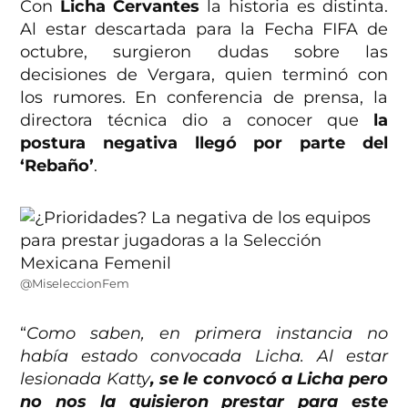
Con
Licha Cervantes
la historia es distinta.
Al estar descartada para la Fecha FIFA de
octubre, surgieron dudas sobre las
decisiones de Vergara, quien terminó con
los rumores. En conferencia de prensa, la
directora técnica dio a conocer que
la
postura negativa llegó por parte del
‘Rebaño’
.
@MiseleccionFem
“
Como saben, en primera instancia no
había estado convocada Licha. Al estar
lesionada Katty
, se le convocó a Licha pero
no nos la quisieron prestar para este