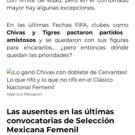
con límite de edad, pero en el combinado
mayor hay algunas excepciones.
En las últimas Fechas FIFA, clubes como
Chivas y Tigres pactaron partidos
amistosos
y se quedaron con sus figuras
para encararlos… ¿pero entonces dónde
quedan las prioridades?
Agencia Mexsport
Las ausentes en las últimas
convocatorias de Selección
Mexicana Femenil