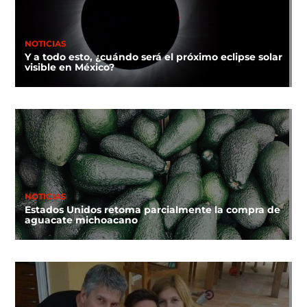
NOTICIAS
Y a todo esto, ¿cuándo será el próximo eclipse solar
visible en México?
NOTICIAS
Estados Unidos retoma parcialmente la compra de
aguacate michoacano