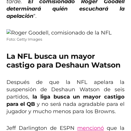
tarde.
El comisionado Roger Goodell
determinará quién escuchará la
apelación
“.
Foto: Getty Images
La NFL busca un mayor
castigo para Deshaun Watson
Después de que la NFL apelara la
suspensión de Deshaun Watson de seis
partidos,
la liga busca un mayor castigo
para el QB
y no será nada agradable para el
jugador y mucho menos para los Browns.
Jeff Darlington de ESPN
mencionó
que la