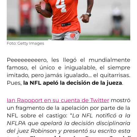
Foto: Getty Images
Peeeeeeeeero, les llegó el mundialmente
famoso, el único e inigualable, el siempre
imitado, pero jamás igualado… el quitarrisas.
Pues,
la NFL apeló la decisión de la jueza
.
Ian Rapoport en su cuenta de Twitter
mostró
un fragmento de la apelación por parte de la
NFL sobre el castigo: “
La NFL notificó a la
NFLPA que apelará la decisión disciplinaria
del juez Robinson y presentó su escrito esta