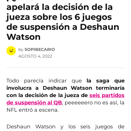
apelará la decisión de la
jueza sobre los 6 juegos
de suspensión a Deshaun
Watson
by
SOPIBECARIO
AGOSTO 4, 2022
Todo parecía indicar que
la saga que
involucra a Deshaun Watson terminaría
con la decisión de la jueza de
seis partidos
de suspensión al QB
, peeeeeero no es así, la
NFL entró a escena.
Deshaun Watson y los seis juegos de