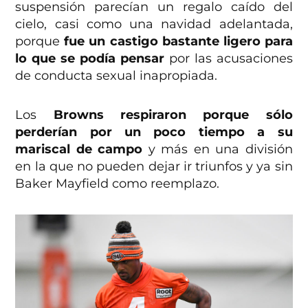
suspensión parecían un regalo caído del
cielo, casi como una navidad adelantada,
porque
fue un castigo bastante ligero para
lo que se podía pensar
por las acusaciones
de conducta sexual inapropiada.
Los
Browns respiraron porque sólo
perderían por un poco tiempo a su
mariscal de campo
y más en una división
en la que no pueden dejar ir triunfos y ya sin
Baker Mayfield como reemplazo.