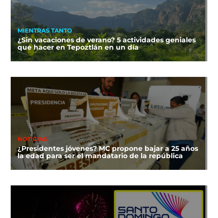
MIENTRAS TANTO
¿Sin vacaciones de verano? 5 actividades geniales
que hacer en Tepoztlán en un día
NOTICIAS
¿Presidentes jóvenes? MC propone bajar a 25 años
la edad para ser el mandatario de la república