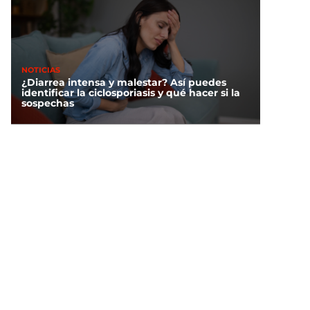
NOTICIAS
¿Diarrea intensa y malestar? Así puedes
identificar la ciclosporiasis y qué hacer si la
sospechas