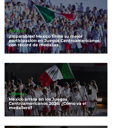
DEPORTES
¡Imparables! México firma su mejor
participación en Juegos Centroamericanos
con récord de medallas
DEPORTES
México arrasa en los Juegos
Centroamericanos 2026: ¿Cómo va el
medallero?