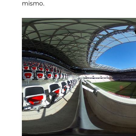
mismo.