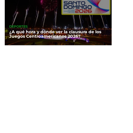
DEPORTES
¿A qué hora y dónde ver la clausura de los
Juegos Centroamericanos 2026?