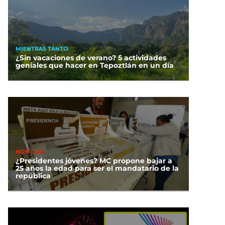
MIENTRAS TANTO
¿Sin vacaciones de verano? 5 actividades
geniales que hacer en Tepoztlán en un día
NOTICIAS
¿Presidentes jóvenes? MC propone bajar a
25 años la edad para ser el mandatario de la
república