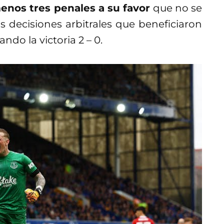
enos tres penales a su favor
que no se
s decisiones arbitrales que beneficiaron
ndo la victoria 2 – 0.