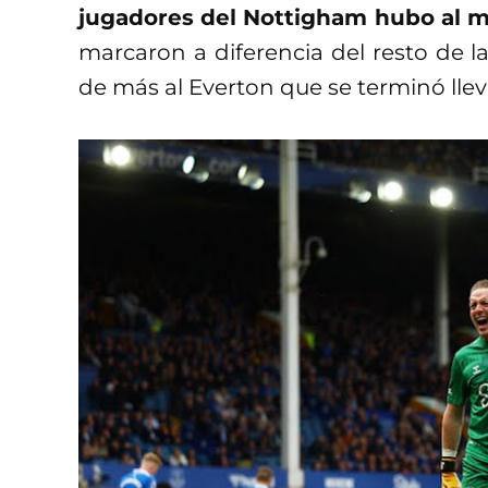
jugadores del Nottigham hubo al m
marcaron a diferencia del resto de la
de más al Everton que se terminó lleva