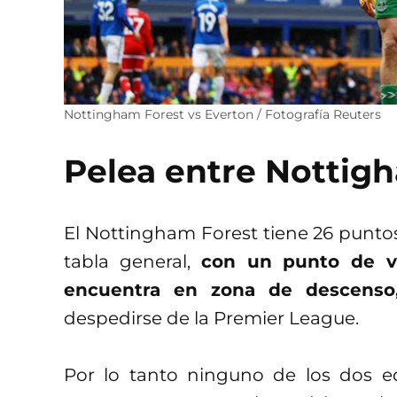
Nottingham Forest vs Everton / Fotografía Reuters
Pelea entre Nottig
El Nottingham Forest tiene 26 punto
tabla general,
con un punto de ve
encuentra en zona de descenso
despedirse de la Premier League.
Por lo tanto ninguno de los dos e