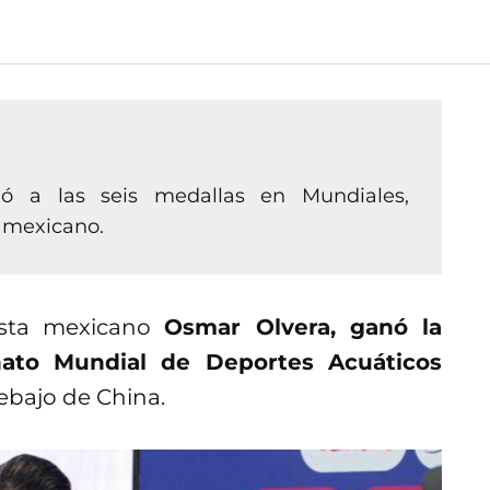
ó a las seis medallas en Mundiales,
 mexicano.
dista mexicano
Osmar Olvera, ganó la
ato Mundial de Deportes Acuáticos
ebajo de China.