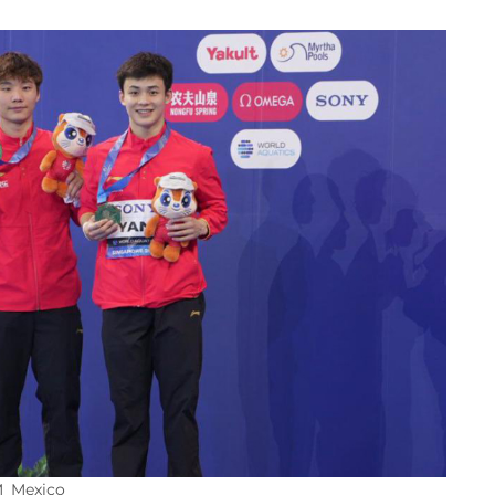
M_Mexico