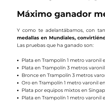
Máximo ganador me
Y como te adelantábamos, con tan
medallas en Mundiales, convirtién
Las pruebas que ha ganado son:
Plata en Trampolín 1 metro varonil
Plata en Trampolín 3 metros varoni
Bronce en Trampolín 3 metros varo
Oro en Trampolín 1 metro varonil 
Plata por equipos mixtos en Singap
Plata en Trampolín 1 metro varonil