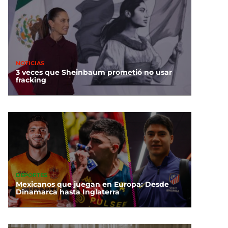
NOTICIAS
3 veces que Sheinbaum prometió no usar
fracking
DEPORTES
Mexicanos que juegan en Europa: Desde
Dinamarca hasta Inglaterra