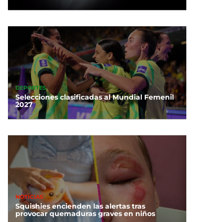
DEPORTES
Selecciones clasificadas al Mundial Femenil
2027
NOTICIAS
Squishies encienden las alertas tras
provocar quemaduras graves en niños