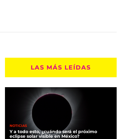
LAS MÁS LEÍDAS
NOTICIAS
Y a todo esto, ¿cuándo será el próximo
eclipse solar visible en México?