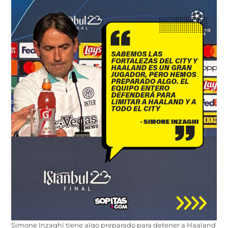
Simone Inzaghi tiene algo preparado para detener a Haaland