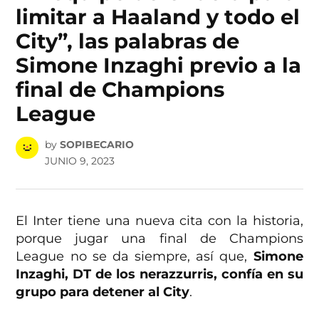
limitar a Haaland y todo el
City”, las palabras de
Simone Inzaghi previo a la
final de Champions
League
by
SOPIBECARIO
JUNIO 9, 2023
El Inter tiene una nueva cita con la historia,
porque jugar una final de Champions
League no se da siempre, así que,
Simone
Inzaghi, DT de los nerazzurris, confía en su
grupo para detener al City
.