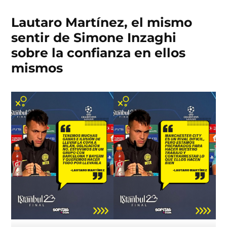
Lautaro Martínez, el mismo
sentir de Simone Inzaghi
sobre la confianza en ellos
mismos