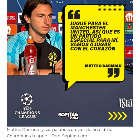
Matteo Darmian y sus palabras previo a la final de la
Champions League – Foto: Sopitas.com