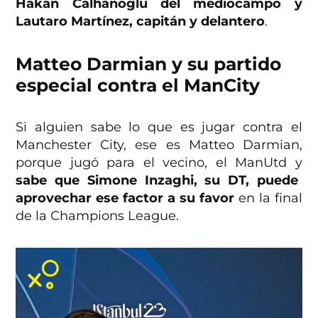
Hakan Calhanoglu del mediocampo y
Lautaro Martínez, capitán y delantero
.
Matteo Darmian y su partido
especial contra el ManCity
Si alguien sabe lo que es jugar contra el
Manchester City, ese es Matteo Darmian,
porque jugó para el vecino, el ManUtd y
sabe que Simone Inzaghi, su DT, puede
aprovechar ese factor a su favor
en la final
de la Champions League.