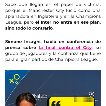
Sabe que llegan en el papel de víctima,
porque el Manchester City lució como una
aplanadora en Inglaterra y en la Champions
League, pero
el Inter no entra en ese plan,
sino todo lo contrario
.
Simone Inzaghi, habló en conferencia de
prensa sobre
la final contra el City
, su
grupo de jugadores y la confianza que tiene
para el gran partido de Champions League.