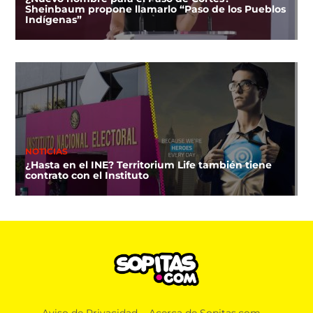
Sheinbaum propone llamarlo “Paso de los Pueblos
Indígenas”
NOTICIAS
¿Hasta en el INE? Territorium Life también tiene
contrato con el Instituto