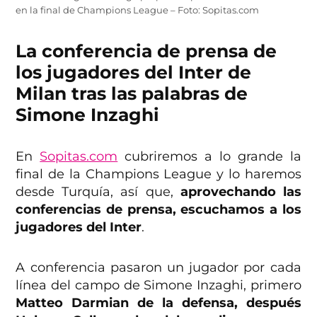
en la final de Champions League – Foto: Sopitas.com
La conferencia de prensa de
los jugadores del Inter de
Milan tras las palabras de
Simone Inzaghi
En
Sopitas.com
cubriremos a lo grande la
final de la Champions League y lo haremos
desde Turquía, así que,
aprovechando las
conferencias de prensa, escuchamos a los
jugadores del Inter
.
A conferencia pasaron un jugador por cada
línea del campo de Simone Inzaghi, primero
Matteo Darmian de la defensa, después