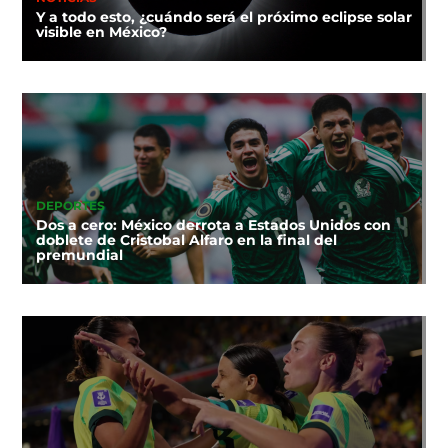
Y a todo esto, ¿cuándo será el próximo eclipse solar
visible en México?
DEPORTES
Dos a cero: México derrota a Estados Unidos con
doblete de Cristobal Alfaro en la final del
premundial