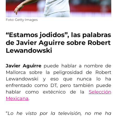
Foto: Getty Images
“Estamos jodidos”, las palabras
de Javier Aguirre sobre Robert
Lewandowski
Javier Aguirre
puede hablar a nombre de
Mallorca sobre la peligrosidad de Robert
Lewandowski y eso que nunca lo ha
enfrentado como DT, pero también puede
hablar como extécnico de la
Selección
Mexicana
.
“
Lo he visto por la televisión, no me ha