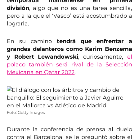
temporada mantenerse en primera
división
, algo que no es una tarea sencilla,
pero a la que el ‘Vasco’ está acostumbrado a
lograrla.
En su camino
tendrá que enfrentar a
grandes delanteros como Karim Benzema
y Robert Lewandowski
, curiosamente,
el
polaco también será rival de la Selección
Mexicana en Qatar 2022
.
Foto: Getty Images
Durante la conferencia de prensa al duelo
contra el Barcelona, se le preguntó sobre el