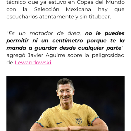
técnico que ya estuvo en Copas del Mundo
con la Selección Mexicana hay que
escucharlos atentamente y sin titubear.
“
Es un matador de área,
no le puedes
permitir ni un centímetro porque te la
manda a guardar desde cualquier parte
“,
agregó Javier Aguirre sobre la peligrosidad
de
Lewandowski
.