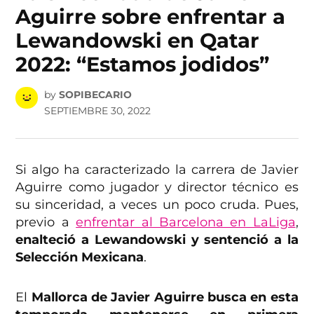
Aguirre sobre enfrentar a
Lewandowski en Qatar
2022: “Estamos jodidos”
by
SOPIBECARIO
SEPTIEMBRE 30, 2022
Si algo ha caracterizado la carrera de Javier
Aguirre como jugador y director técnico es
su sinceridad, a veces un poco cruda. Pues,
previo a
enfrentar al Barcelona en LaLiga
,
enalteció a Lewandowski y sentenció a la
Selección Mexicana
.
El
Mallorca de Javier Aguirre busca en esta