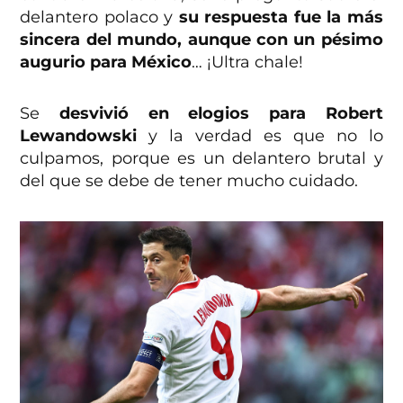
delantero polaco y
su respuesta fue la más
sincera del mundo, aunque con un pésimo
augurio para México
… ¡Ultra chale!
Se
desvivió en elogios para Robert
Lewandowski
y la verdad es que no lo
culpamos, porque es un delantero brutal y
del que se debe de tener mucho cuidado.