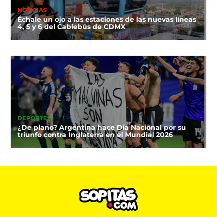
NOTICIAS
Échale un ojo a las estaciones de las nuevas líneas
4, 5 y 6 del Cablebús de CDMX
DEPORTES
¿De plano? Argentina hace Día Nacional por su
triunfo contra Inglaterra en el Mundial 2026