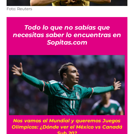
Foto: Reuters
Todo lo que no sabías que
necesitas saber lo encuentras en
Sopitas.com
r
Nos vamos al Mundial y queremos Juegos
Olímpicos: ¿Dónde ver el México vs Canadá
Sub 20?