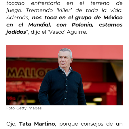
tocado enfrentarlo en el terreno de
juego. Tremendo ‘killer’ de toda la vida.
Además,
nos toca en el grupo de México
en el Mundial, con Polonia, estamos
jodidos
“, dijo el ‘Vasco’ Aguirre.
Foto: Getty Images
Ojo,
Tata Martino
, porque consejos de un