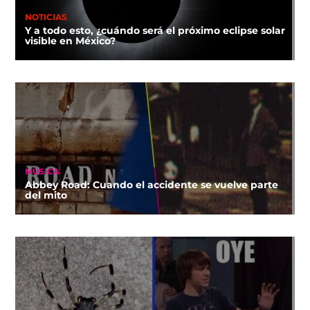
NOTICIAS
Y a todo esto, ¿cuándo será el próximo eclipse solar
visible en México?
MÚSICA
Abbey Road: Cuando el accidente se vuelve parte
del mito