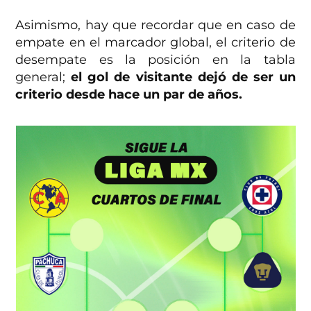
Asimismo, hay que recordar que en caso de
empate en el marcador global, el criterio de
desempate es la posición en la tabla
general;
el gol de visitante dejó de ser un
criterio desde hace un par de años.