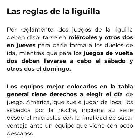
Las reglas de la liguilla
Por reglamento, dos juegos de la liguilla
deben disputarse en
miércoles y otros dos
en jueves
para darle forma a los duelos de
ida, mientras que para los
juegos de vuelta
dos deben llevarse a cabo el sábado y
otros dos el domingo.
Los equipos mejor colocados en la tabla
general tiene derechos a elegir el día
de
juego. América, que suele jugar de local los
sábados por la noche, iniciaría su serie
desde el miércoles con la finalidad de sacar
ventaja ante un equipo que viene con poco
descanso.