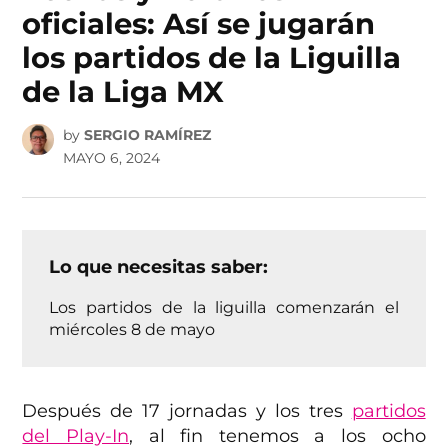
oficiales: Así se jugarán
los partidos de la Liguilla
de la Liga MX
by
SERGIO RAMÍREZ
MAYO 6, 2024
Lo que necesitas saber:
Los partidos de la liguilla comenzarán el
miércoles 8 de mayo
Después de 17 jornadas y los tres
partidos
del Play-In
, al fin tenemos a los ocho