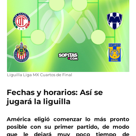
Liguilla Liga MX Cuartos de Final
Fechas y horarios: Así se
jugará la liguilla
América eligió comenzar lo más pronto
posible con su primer partido, de modo
que le dejará muy poco tiempo de