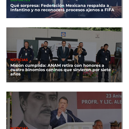
DEPORTES
Qué sorpresa: Federación Mexicana respalda a
Infantino y no reconocerá procesos ajenos a FIFA
NOTICIAS
Misión cumplida: ANAM retira con honores a
cuatro binomios caninos que sirvieron por siete
años
NOTICIAS