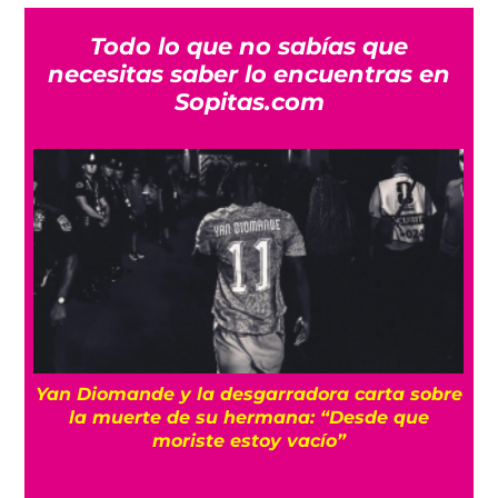
Todo lo que no sabías que
necesitas saber lo encuentras en
Sopitas.com
a
Yan Diomande y la desgarradora carta sobre
s
la muerte de su hermana: “Desde que
moriste estoy vacío”