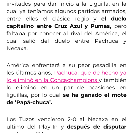
invitados para dar inicio a la Liguilla, en la
cual ya teníamos algunos partidos armados,
entre ellos el clásico regio y
el duelo
capitalino entre Cruz Azul y Pumas,
pero
faltaba por conocer al rival del América, el
cual salió del duelo entre Pachuca y
Necaxa.
América enfrentará a su peor pesadilla en
los últimos años,
Pachuca, que de hecho ya
lo eliminó en la Concachampions
y también
lo eliminó en un par de ocasiones en
liguillas, por lo cual
se ha ganado el mote
de ‘Papá-chuca’.
Los Tuzos vencieron 2-0 al Necaxa en el
último del Play-In y
después de disputar