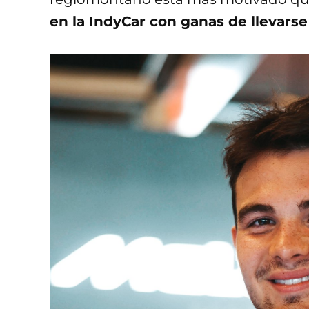
en la IndyCar con ganas de llevarse