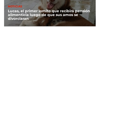
NOTICIAS
Lucas, el primer lomito que recibirá pensión
alimenticia luego de que sus amos se
divorciaran