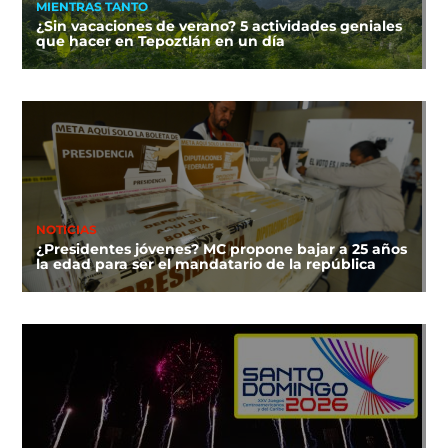
MIENTRAS TANTO
¿Sin vacaciones de verano? 5 actividades geniales
que hacer en Tepoztlán en un día
NOTICIAS
¿Presidentes jóvenes? MC propone bajar a 25 años
la edad para ser el mandatario de la república