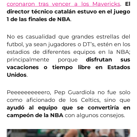
coronaron tras vencer a los Mavericks
.
El
director técnico catalán estuvo en el juego
1 de las finales de NBA
.
No es casualidad que grandes estrellas del
futbol, ya sean jugadores o DT’s, estén en los
estadios de diferentes equipos en la NBA;
principalmente porque
disfrutan sus
vacaciones o tiempo libre en Estados
Unidos
.
Peeeeeeeeeero, Pep Guardiola no fue solo
como aficionado de los Celtics, sino que
ayudó al equipo que se convertiría en
campeón de la NBA
con algunos consejos.