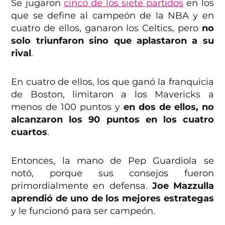
Se jugaron
cinco de los siete partidos
en los
que se define al campeón de la NBA y en
cuatro de ellos, ganaron los Celtics, pero
no
solo triunfaron sino que aplastaron a su
rival
.
En cuatro de ellos, los que ganó la franquicia
de Boston, limitaron a los Mavericks a
menos de 100 puntos y
en dos de ellos, no
alcanzaron los 90 puntos en los cuatro
cuartos
.
Entonces, la mano de Pep Guardiola se
notó, porque sus consejos fueron
primordialmente en defensa.
Joe Mazzulla
aprendió de uno de los mejores estrategas
y le funcionó para ser campeón.