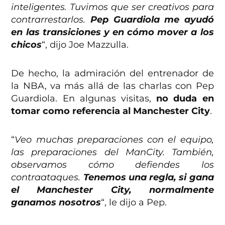
inteligentes. Tuvimos que ser creativos para
contrarrestarlos.
Pep Guardiola me ayudó
en las transiciones y en cómo mover a los
chicos
“, dijo Joe Mazzulla.
De hecho, la admiración del entrenador de
la NBA, va más allá de las charlas con Pep
Guardiola. En algunas visitas,
no duda en
tomar como referencia al Manchester City
.
“
Veo muchas preparaciones con el equipo,
las preparaciones del ManCity. También,
observamos cómo defiendes los
contraataques.
Tenemos una regla, si gana
el Manchester City, normalmente
ganamos nosotros
“, le dijo a Pep.