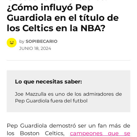
¿Cómo influyó Pep
Guardiola en el título de
los Celtics en la NBA?
by
SOPIBECARIO
JUNIO 18, 2024
Lo que necesitas saber:
Joe Mazzulla es uno de los admiradores de
Pep Guardiola fuera del futbol
Pep Guardiola demostró ser un fan más de
los Boston Celtics,
campeones que se