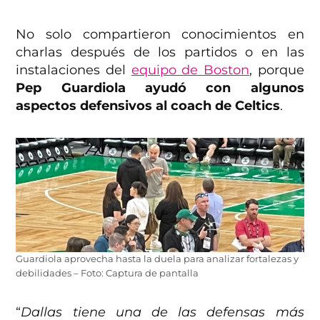
No solo compartieron conocimientos en
charlas después de los partidos o en las
instalaciones del
equipo de Boston
, porque
Pep Guardiola ayudó con algunos
aspectos defensivos al coach de Celtics
.
Guardiola aprovecha hasta la duela para analizar fortalezas y
debilidades – Foto: Captura de pantalla
“
Dallas tiene una de las defensas más