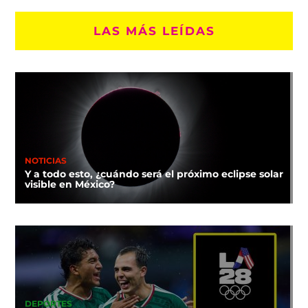
LAS MÁS LEÍDAS
NOTICIAS
Y a todo esto, ¿cuándo será el próximo eclipse solar
visible en México?
DEPORTES