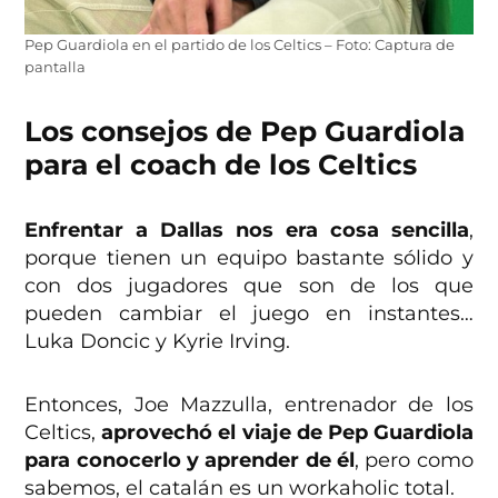
Pep Guardiola en el partido de los Celtics – Foto: Captura de
pantalla
Los consejos de Pep Guardiola
para el coach de los Celtics
Enfrentar a Dallas nos era cosa sencilla
,
porque tienen un equipo bastante sólido y
con dos jugadores que son de los que
pueden cambiar el juego en instantes…
Luka Doncic y Kyrie Irving.
Entonces, Joe Mazzulla, entrenador de los
Celtics,
aprovechó el viaje de Pep Guardiola
para conocerlo y aprender de él
, pero como
sabemos, el catalán es un workaholic total.