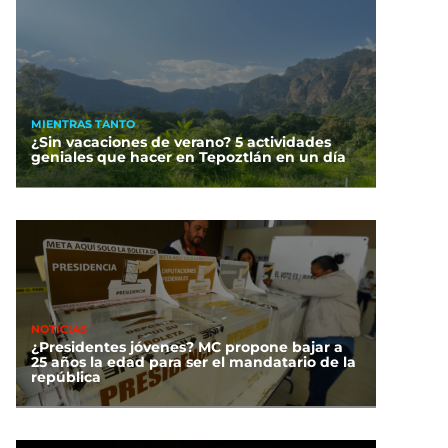
MIENTRAS TANTO
¿Sin vacaciones de verano? 5 actividades
geniales que hacer en Tepoztlán en un día
NOTICIAS
¿Presidentes jóvenes? MC propone bajar a
25 años la edad para ser el mandatario de la
república