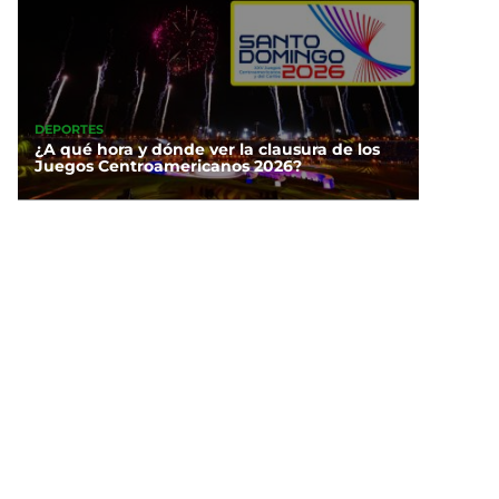
DEPORTES
¿A qué hora y dónde ver la clausura de los
Juegos Centroamericanos 2026?