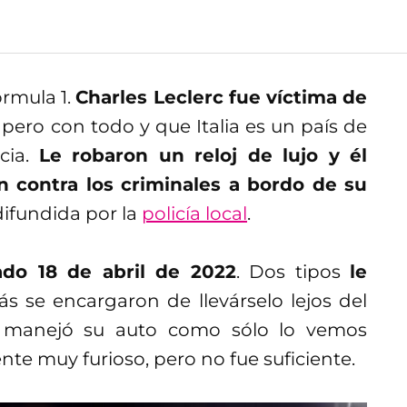
rmula 1.
Charles Leclerc fue víctima de
 pero con todo y que Italia es un país de
cia.
Le robaron un reloj de lujo y él
contra los criminales a bordo de su
difundida por la
policía local
.
ado 18 de abril de 2022
. Dos tipos
le
s se encargaron de llevárselo lejos del
manejó su auto como sólo lo vemos
nte muy furioso, pero no fue suficiente.