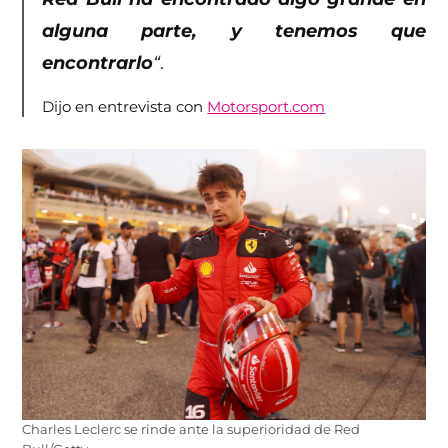
alguna parte, y tenemos que
encontrarlo
“
.
Dijo en entrevista con
Motorsport.com
Charles Leclerc se rinde ante la superioridad de Red