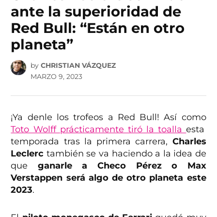
ante la superioridad de
Red Bull: “Están en otro
planeta”
by
CHRISTIAN VÁZQUEZ
MARZO 9, 2023
¡Ya denle los trofeos a Red Bull! Así como
Toto Wolff prácticamente tiró la toalla
esta
temporada tras la primera carrera,
Charles
Leclerc
también se va haciendo a la idea de
que
ganarle a Checo Pérez o Max
Verstappen será algo de otro planeta este
2023
.