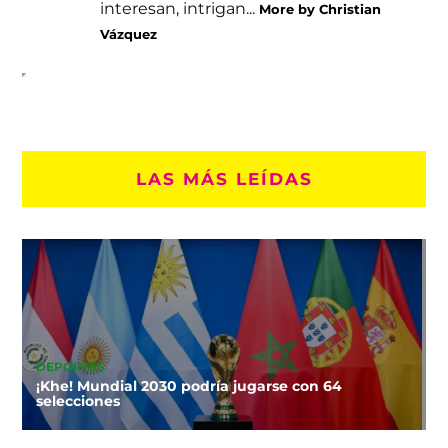
interesan, intrigan...
More by Christian
Vázquez
LAS MÁS LEÍDAS
DEPORTES
¡Khe! Mundial 2030 podría jugarse con 64
selecciones