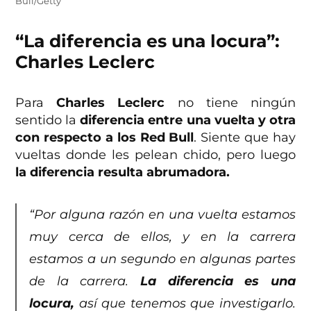
Bull/Getty
“La diferencia es una locura”:
Charles Leclerc
Para
Charles Leclerc
no tiene ningún
sentido la
diferencia entre una vuelta y otra
con respecto a los Red Bull
. Siente que hay
vueltas donde les pelean chido, pero luego
la diferencia resulta abrumadora.
“Por alguna razón en una vuelta estamos
muy cerca de ellos, y en la carrera
estamos a un segundo en algunas partes
de la carrera.
La diferencia es una
locura,
así que tenemos que investigarlo.