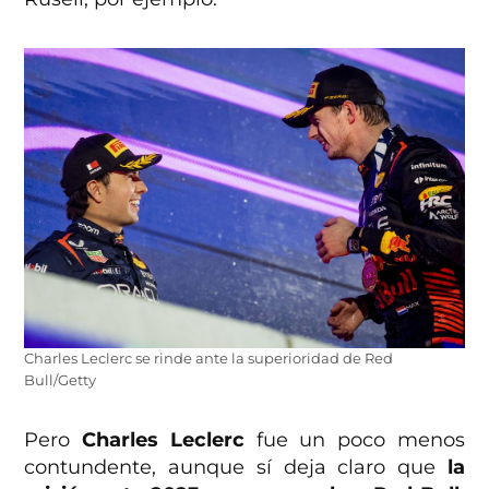
Charles Leclerc se rinde ante la superioridad de Red
Bull/Getty
Pero
Charles Leclerc
fue un poco menos
contundente, aunque sí deja claro que
la