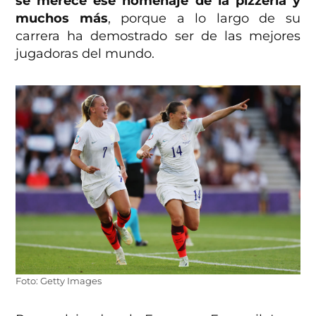
se merece ese homenaje de la pizzería y
muchos más
, porque a lo largo de su
carrera ha demostrado ser de las mejores
jugadoras del mundo.
Foto: Getty Images