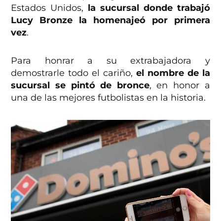
Estados Unidos,
la sucursal donde trabajó
Lucy Bronze la homenajeó por primera
vez
.
Para honrar a su extrabajadora y
demostrarle todo el cariño,
el nombre de la
sucursal se pintó de bronce
, en honor a
una de las mejores futbolistas en la historia.