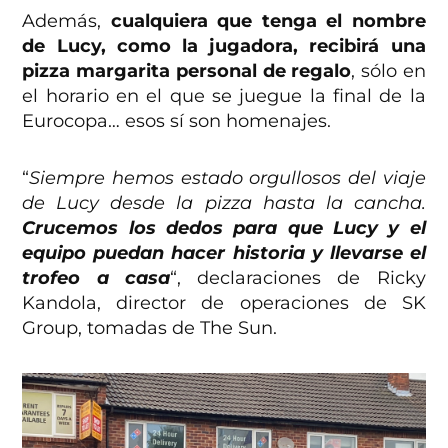
Además,
cualquiera que tenga el nombre
de Lucy, como la jugadora, recibirá una
pizza margarita personal de regalo
, sólo en
el horario en el que se juegue la final de la
Eurocopa… esos sí son homenajes.
“
Siempre hemos estado orgullosos del viaje
de Lucy desde la pizza hasta la cancha.
Crucemos los dedos para que Lucy y el
equipo puedan hacer historia y llevarse el
trofeo a casa
“, declaraciones de Ricky
Kandola, director de operaciones de SK
Group, tomadas de The Sun.