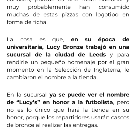
muy probablemente han consumido
muchas de estas pizzas con logotipo en
forma de ficha.
La cosa es que,
en su época de
universitaria, Lucy Bronze trabajó en una
sucursal de la ciudad de Leeds
y para
rendirle un pequeño homenaje por el gran
momento en la Selección de Inglaterra, le
cambiaron el nombre a la tienda.
En la sucursal
ya se puede ver el nombre
de “Lucy’s” en honor a la futbolista
, pero
no es lo único que hará la tienda en su
honor, porque los repartidores usarán cascos
de bronce al realizar las entregas.