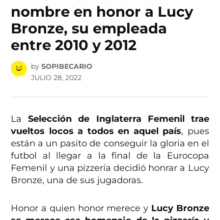
nombre en honor a Lucy
Bronze, su empleada
entre 2010 y 2012
by
SOPIBECARIO
JULIO 28, 2022
La
Selección de Inglaterra Femenil trae
vueltos locos a todos en aquel país
, pues
están a un pasito de conseguir la gloria en el
futbol al llegar a la final de la Eurocopa
Femenil y una pizzería decidió honrar a Lucy
Bronze, una de sus jugadoras.
Honor a quien honor merece y
Lucy Bronze