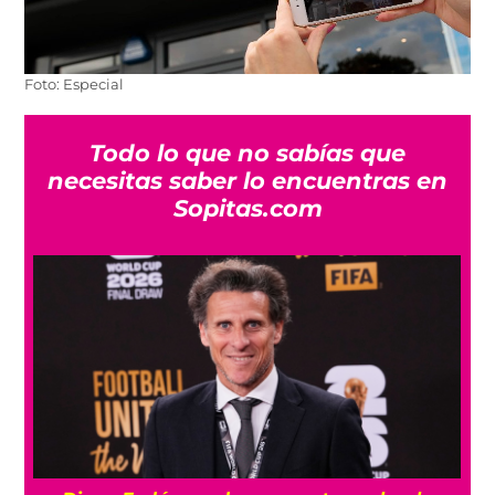
Foto: Especial
Todo lo que no sabías que
necesitas saber lo encuentras en
Sopitas.com