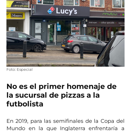
Foto: Especial
No es el primer homenaje de
la sucursal de pizzas a la
futbolista
En 2019, para las semifinales de la Copa del
Mundo en la que Inglaterra enfrentaría a