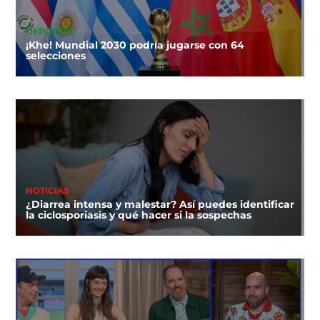
DEPORTES
¡Khe! Mundial 2030 podría jugarse con 64
selecciones
NOTICIAS
¿Diarrea intensa y malestar? Así puedes identificar
la ciclosporiasis y qué hacer si la sospechas