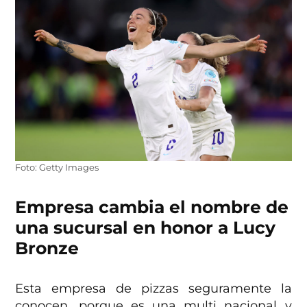
Foto: Getty Images
Empresa cambia el nombre de
una sucursal en honor a Lucy
Bronze
Esta empresa de pizzas seguramente la
conocen, porque es una multi nacional y