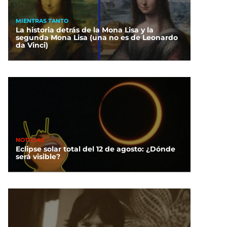
MIENTRAS TANTO
La historia detrás de la Mona Lisa y la
segunda Mona Lisa (una no es de Leonardo
da Vinci)
NOTICIAS
Eclipse solar total del 12 de agosto: ¿Dónde
será visible?