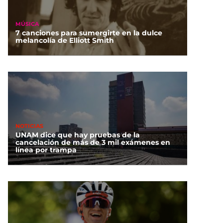
MÚSICA
7 canciones para sumergirte en la dulce
melancolía de Elliott Smith
NOTICIAS
UNAM dice que hay pruebas de la
cancelación de más de 3 mil exámenes en
línea por trampa