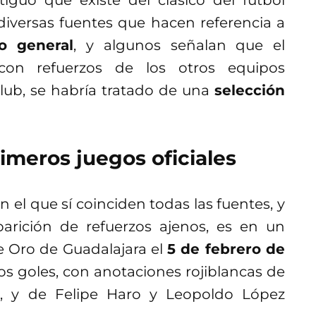
 diversas fuentes que hacen referencia a
o general
, y algunos señalan que el
 con refuerzos de los otros equipos
club, se habría tratado de una
selección
rimeros juegos oficiales
 el que sí coinciden todas las fuentes, y
arición de refuerzos ajenos, es en un
e Oro de Guadalajara el
5 de febrero de
os goles, con anotaciones rojiblancas de
a, y de Felipe Haro y Leopoldo López