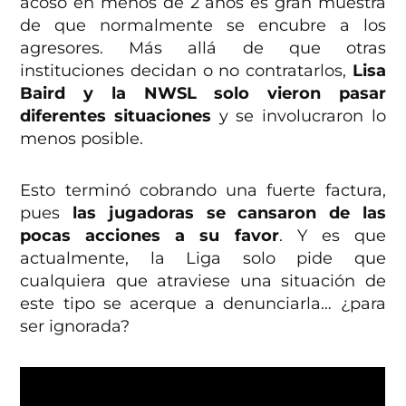
acoso en menos de 2 años es gran muestra
de que normalmente se encubre a los
agresores. Más allá de que otras
instituciones decidan o no contratarlos,
Lisa
Baird y la NWSL solo vieron pasar
diferentes situaciones
y se involucraron lo
menos posible.
Esto terminó cobrando una fuerte factura,
pues
las jugadoras se cansaron de las
pocas acciones a su favor
. Y es que
actualmente, la Liga solo pide que
cualquiera que atraviese una situación de
este tipo se acerque a denunciarla… ¿para
ser ignorada?