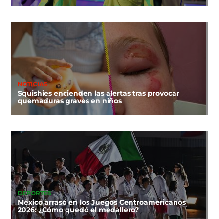
NOTICIAS
Squishies encienden las alertas tras provocar
quemaduras graves en niños
DEPORTES
México arrasó en los Juegos Centroamericanos
2026: ¿Cómo quedó el medallero?