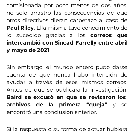
comisionada por poco menos de dos años,
no solo arrastró las consecuencias de que
otros directivos dieran carpetazo al caso de
Paul Riley
. Ella misma tuvo conocimiento de
lo sucedido gracias a los
correos que
intercambió con Sinead Farrelly entre abril
y mayo de 2021
.
Sin embargo, el mundo entero pudo darse
cuenta de que nunca hubo intención de
ayudar a través de esos mismos correos.
Antes de que se publicara la investigación,
Baird se excusó en que se revisaron los
archivos de la primera “queja”
y se
encontró una conclusión anterior.
Si la respuesta o su forma de actuar hubiera