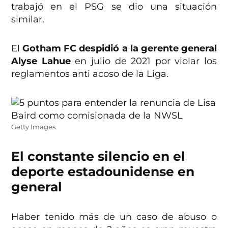
trabajó en el PSG se dio una situación
similar.
El
Gotham FC despidió a la gerente general
Alyse Lahue
en julio de 2021 por violar los
reglamentos anti acoso de la Liga.
Getty Images
El constante silencio en el
deporte estadounidense en
general
Haber tenido más de un caso de abuso o