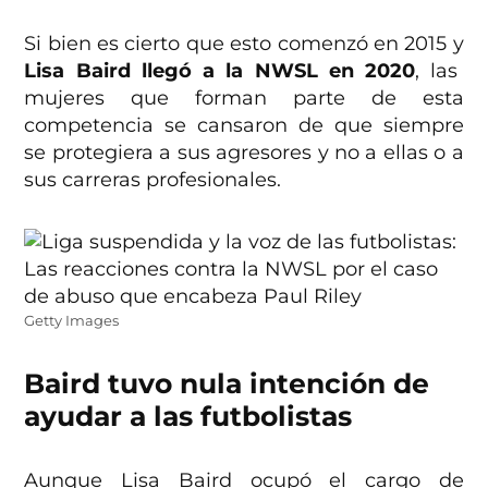
Si bien es cierto que esto comenzó en 2015 y
Lisa Baird llegó a la NWSL en 2020
, las
mujeres que forman parte de esta
competencia se cansaron de que siempre
se protegiera a sus agresores y no a ellas o a
sus carreras profesionales.
Getty Images
Baird tuvo nula intención de
ayudar a las futbolistas
Aunque Lisa Baird ocupó el cargo de