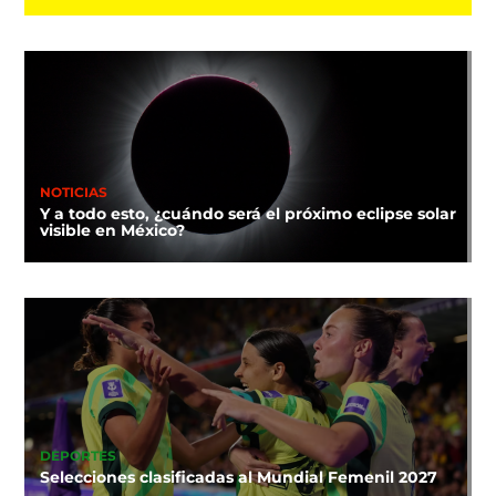
NOTICIAS
Y a todo esto, ¿cuándo será el próximo eclipse solar
visible en México?
DEPORTES
Selecciones clasificadas al Mundial Femenil 2027