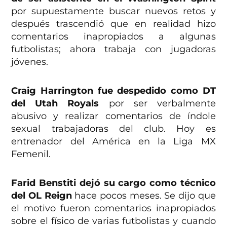
por supuestamente buscar nuevos retos y
después trascendió que en realidad hizo
comentarios inapropiados a algunas
futbolistas; ahora trabaja con jugadoras
jóvenes.
Craig Harrington fue despedido como DT
del Utah Royals
por ser verbalmente
abusivo y realizar comentarios de índole
sexual trabajadoras del club. Hoy es
entrenador del América en la Liga MX
Femenil.
Farid Benstiti dejó su cargo como técnico
del OL Reign
hace pocos meses. Se dijo que
el motivo fueron comentarios inapropiados
sobre el físico de varias futbolistas y cuando