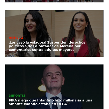
NOTICIAS
¡Les cayó la voladora! Suspenden derechos
políticos a dos diputadas de Morena por
comentarios contra adultos mayores
DEPORTES
FIFA niega que Infantino hizo millonaria a una
amante cuando estaba en UEFA