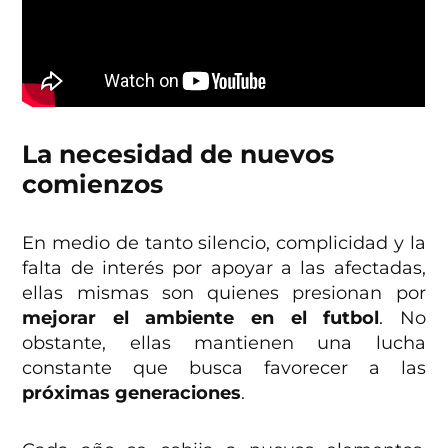
La necesidad de nuevos
comienzos
En medio de tanto silencio, complicidad y la
falta de interés por apoyar a las afectadas,
ellas mismas son quienes presionan por
mejorar el ambiente en el futbol
. No
obstante, ellas mantienen una lucha
constante que busca favorecer a las
próximas generaciones
.