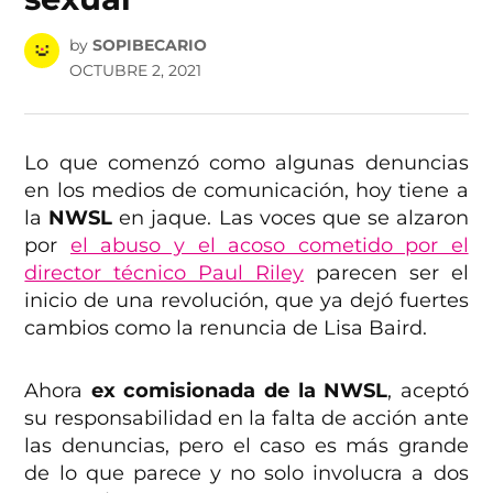
by
SOPIBECARIO
OCTUBRE 2, 2021
Lo que comenzó como algunas denuncias
en los medios de comunicación, hoy tiene a
la
NWSL
en jaque. Las voces que se alzaron
por
el abuso y el acoso cometido por el
director técnico Paul Riley
parecen ser el
inicio de una revolución, que ya dejó fuertes
cambios como la renuncia de Lisa Baird.
Ahora
ex comisionada de la NWSL
, aceptó
su responsabilidad en la falta de acción ante
las denuncias, pero el caso es más grande
de lo que parece y no solo involucra a dos