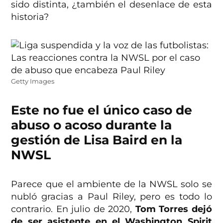
sido distinta, ¿también el desenlace de esta
historia?
Getty Images
Este no fue el único caso de
abuso o acoso durante la
gestión de Lisa Baird en la
NWSL
Parece que el ambiente de la NWSL solo se
nubló gracias a Paul Riley, pero es todo lo
contrario. En julio de 2020,
Tom Torres dejó
de ser asistente en el Washington Spirit