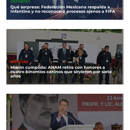
DEPORTES
Qué sorpresa: Federación Mexicana respalda a
Infantino y no reconocerá procesos ajenos a FIFA
NOTICIAS
Misión cumplida: ANAM retira con honores a
cuatro binomios caninos que sirvieron por siete
años