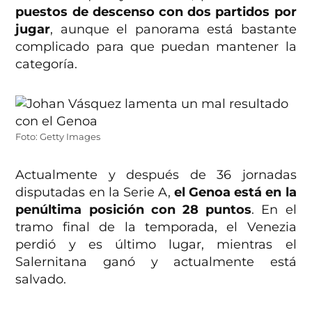
puestos de descenso con dos partidos por
jugar
, aunque el panorama está bastante
complicado para que puedan mantener la
categoría.
Foto: Getty Images
Actualmente y después de 36 jornadas
disputadas en la Serie A,
el Genoa está en la
penúltima posición con 28 puntos
. En el
tramo final de la temporada, el Venezia
perdió y es último lugar, mientras el
Salernitana ganó y actualmente está
salvado.