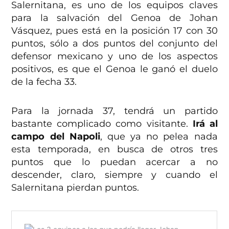
Salernitana, es uno de los equipos claves
para la salvación del Genoa de Johan
Vásquez, pues está en la posición 17 con 30
puntos, sólo a dos puntos del conjunto del
defensor mexicano y uno de los aspectos
positivos, es que el Genoa le ganó el duelo
de la fecha 33.
Para la jornada 37, tendrá un partido
bastante complicado como visitante.
Irá al
campo del Napoli
, que ya no pelea nada
esta temporada, en busca de otros tres
puntos que lo puedan acercar a no
descender, claro, siempre y cuando el
Salernitana pierdan puntos.