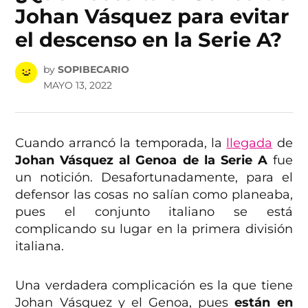
Johan Vásquez para evitar
el descenso en la Serie A?
by
SOPIBECARIO
MAYO 13, 2022
Cuando arrancó la temporada, la
llegada
de
Johan Vásquez al Genoa de la Serie A
fue
un notición. Desafortunadamente, para el
defensor las cosas no salían como planeaba,
pues el conjunto italiano se está
complicando su lugar en la primera división
italiana.
Una verdadera complicación es la que tiene
Johan Vásquez y el Genoa, pues
están en