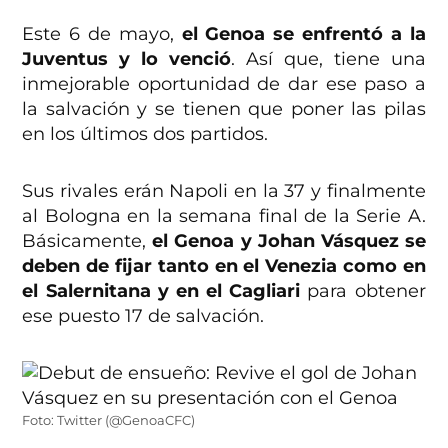
Este 6 de mayo,
el Genoa se enfrentó a la
Juventus y lo venció
. Así que, tiene una
inmejorable oportunidad de dar ese paso a
la salvación y se tienen que poner las pilas
en los últimos dos partidos.
Sus rivales erán Napoli en la 37 y finalmente
al Bologna en la semana final de la Serie A.
Básicamente,
el Genoa y Johan Vásquez se
deben de fijar tanto en el Venezia como en
el Salernitana y en el Cagliari
para obtener
ese puesto 17 de salvación.
Foto: Twitter (@GenoaCFC)