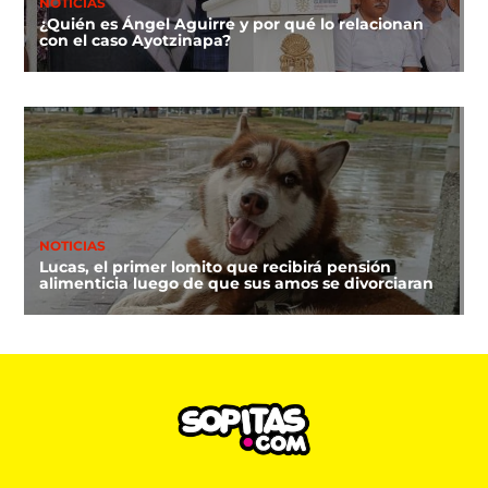
NOTICIAS
¿Quién es Ángel Aguirre y por qué lo relacionan
con el caso Ayotzinapa?
NOTICIAS
Lucas, el primer lomito que recibirá pensión
alimenticia luego de que sus amos se divorciaran