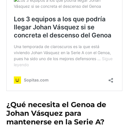
¿Qué necesita el Genoa de
Johan Vásquez para
mantenerse en la Serie A?