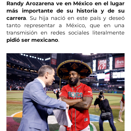
Randy Arozarena ve en México en el lugar
más importante de su historia y de su
carrera
. Su hija nació en este país y deseó
tanto representar a México, que en una
transmisión en redes sociales literalmente
pidió ser mexicano
.