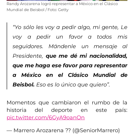
Randy Arozarena logró representar a México en el Clásico
Mundial de Beisbol / Foto: Getty
“Yo sólo les voy a pedir algo, mi gente, Le
voy a pedir un favor a todos mis
seguidores. Mándenle un mensaje al
Presidente,
que me dé mi nacionalidad,
que me haga ese favor para representar
a México en el Clásico Mundial de
Beisbol.
Eso es lo único que quiero”.
Momentos que cambiaron el rumbo de la
historia del deporte en este país:
pic.twitter.com/6GyA9oanOn
— Marrero Arozarena ?? (@SeniorMarrero)