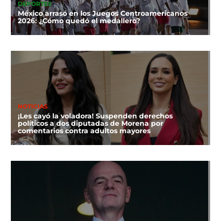
DEPORTES
México arrasó en los Juegos Centroamericanos
2026: ¿Cómo quedó el medallero?
NOTICIAS
¡Les cayó la voladora! Suspenden derechos
políticos a dos diputadas de Morena por
comentarios contra adultos mayores