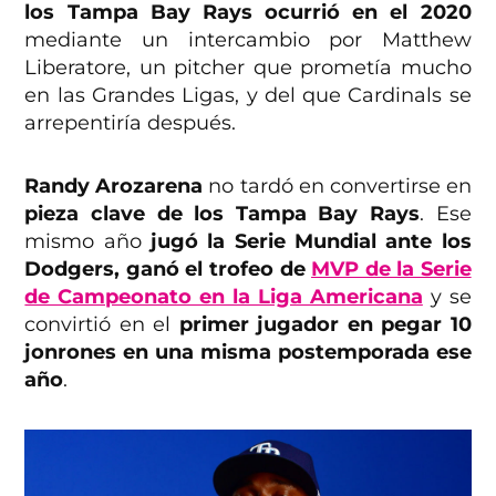
los Tampa Bay Rays ocurrió en el 2020
mediante un intercambio por Matthew
Liberatore, un pitcher que prometía mucho
en las Grandes Ligas, y del que Cardinals se
arrepentiría después.
Randy Arozarena
no tardó en convertirse en
pieza clave de los Tampa Bay Rays
. Ese
mismo año
jugó la Serie Mundial ante los
Dodgers, ganó el trofeo de
MVP de la Serie
de Campeonato en la Liga Americana
y se
convirtió en el
primer jugador en pegar 10
jonrones en una misma postemporada ese
año
.