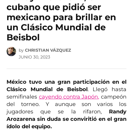
cubano que pidió ser
mexicano para brillar en
un Clásico Mundial de
Beisbol
by
CHRISTIAN VÁZQUEZ
JUNIO 30, 2023
México tuvo una gran participación en el
Clásico Mundial de Beisbol
. Llegó hasta
semifinales
cayendo contra Japón,
campeón
del torneo. Y aunque son varios los
jugadores que se la rifaron,
Randy
Arozarena sin duda se conviritió en el gran
ídolo del equipo.