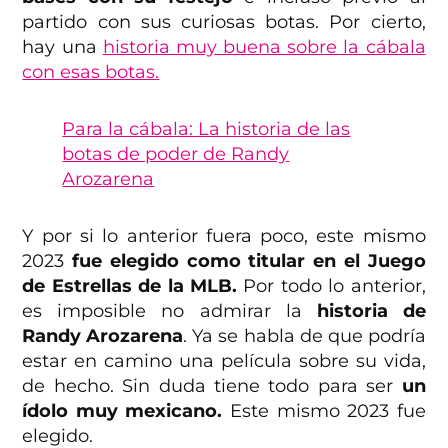
partido con sus curiosas botas. Por cierto,
hay una
historia muy buena sobre la cábala
con esas botas.
Para la cábala: La historia de las
botas de poder de Randy
Arozarena
Y por si lo anterior fuera poco, este mismo
2023
fue elegido como titular en el Juego
de Estrellas de la MLB.
Por todo lo anterior,
es imposible no admirar la
historia de
Randy Arozarena
. Ya se habla de que podría
estar en camino una película sobre su vida,
de hecho. Sin duda tiene todo para ser
un
ídolo muy mexicano.
Este mismo 2023 fue
elegido.