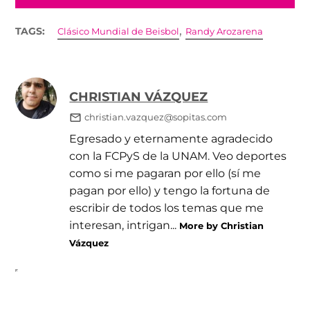
,
TAGS:
Clásico Mundial de Beisbol
Randy Arozarena
CHRISTIAN VÁZQUEZ
christian.vazquez@sopitas.com
Egresado y eternamente agradecido
con la FCPyS de la UNAM. Veo deportes
como si me pagaran por ello (sí me
pagan por ello) y tengo la fortuna de
escribir de todos los temas que me
interesan, intrigan...
More by Christian
Vázquez