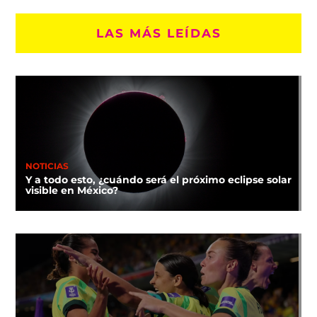
LAS MÁS LEÍDAS
NOTICIAS
Y a todo esto, ¿cuándo será el próximo eclipse solar
visible en México?