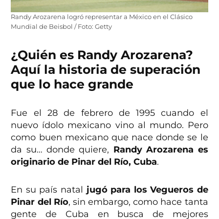
Randy Arozarena logró representar a México en el Clásico
Mundial de Beisbol / Foto: Getty
¿Quién es Randy Arozarena?
Aquí la historia de superación
que lo hace grande
Fue el 28 de febrero de 1995 cuando el
nuevo ídolo mexicano vino al mundo. Pero
como buen mexicano que nace donde se le
da su… donde quiere,
Randy Arozarena es
originario de Pinar del Río, Cuba
.
En su país natal
jugó para los Vegueros de
Pinar del Río
, sin embargo, como hace tanta
gente de Cuba en busca de mejores