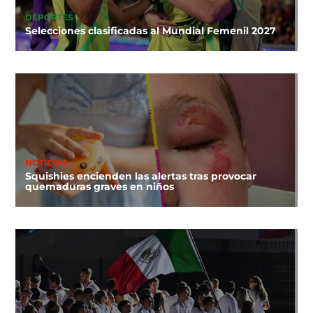
DEPORTES
Selecciones clasificadas al Mundial Femenil 2027
NOTICIAS
Squishies encienden las alertas tras provocar
quemaduras graves en niños