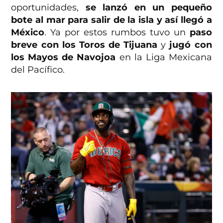
oportunidades,
se lanzó en un pequeño
bote al mar para salir de la isla y así llegó a
México
. Ya por estos rumbos tuvo un
paso
breve con los Toros de Tijuana
y
jugó con
los Mayos de Navojoa
en la Liga Mexicana
del Pacífico.