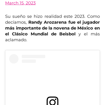
March 15, 2023
Su sueño se hizo realidad este 2023. Como
decíamos,
Randy Arozarena fue el jugador
más importante de la novena de México en
el Clásico Mundial de Beisbol
y el más
aclamado.