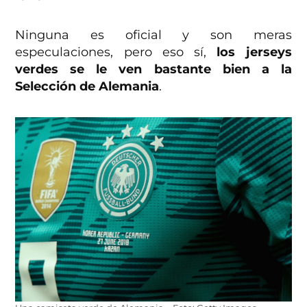
Ninguna es oficial y son meras
especulaciones, pero eso sí,
los jerseys
verdes se le ven bastante bien a la
Selección de Alemania
.