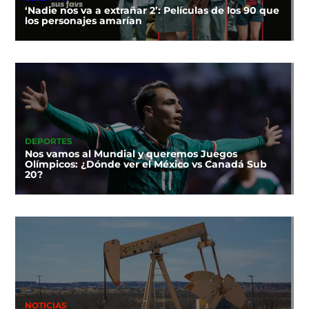
‘Nadie nos va a extrañar 2’: Películas de los 90 que
los personajes amarían
DEPORTES
Nos vamos al Mundial y queremos Juegos
Olímpicos: ¿Dónde ver el México vs Canadá Sub
20?
NOTICIAS