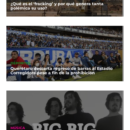
¿Qué es el ‘fracking’ y por qué genera tanta
polémica su uso?
DEPORTES
Querétaro descarta regreso de barras al Estadio
Corregidora pese a fin de la prohibición
MÚSICA