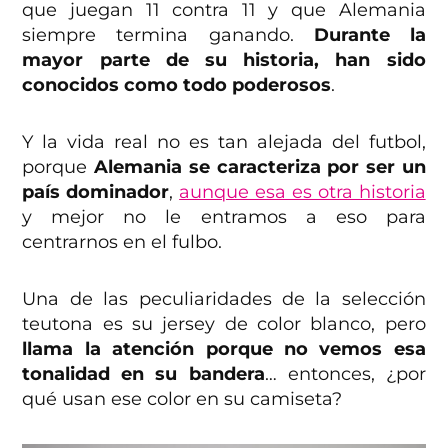
que juegan 11 contra 11 y que Alemania
siempre termina ganando.
Durante la
mayor parte de su historia, han sido
conocidos como todo poderosos
.
Y la vida real no es tan alejada del futbol,
porque
Alemania se caracteriza por ser un
país dominador
,
aunque esa es otra historia
y mejor no le entramos a eso para
centrarnos en el fulbo.
Una de las peculiaridades de la selección
teutona es su jersey de color blanco, pero
llama la atención porque no vemos esa
tonalidad en su bandera
… entonces, ¿por
qué usan ese color en su camiseta?