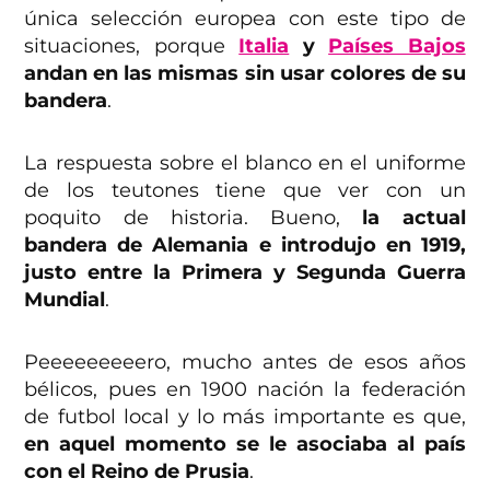
única selección europea con este tipo de
situaciones, porque
Italia
y
Países Bajos
andan en las mismas sin usar colores de su
bandera
.
La respuesta sobre el blanco en el uniforme
de los teutones tiene que ver con un
poquito de historia. Bueno,
la actual
bandera de Alemania e introdujo en 1919,
justo entre la Primera y Segunda Guerra
Mundial
.
Peeeeeeeeero, mucho antes de esos años
bélicos, pues en 1900 nación la federación
de futbol local y lo más importante es que,
en aquel momento se le asociaba al país
con el Reino de Prusia
.