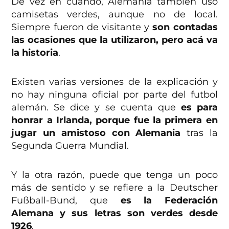
De vez en cuando, Alemania también usó
camisetas verdes, aunque no de local.
Siempre fueron de visitante y
son contadas
las ocasiones que la utilizaron, pero acá va
la historia
.
Existen varias versiones de la explicación y
no hay ninguna oficial por parte del futbol
alemán. Se dice y se cuenta que
es para
honrar a Irlanda, porque fue la primera en
jugar un amistoso con Alemania
tras la
Segunda Guerra Mundial.
Y la otra razón, puede que tenga un poco
más de sentido y se refiere a la Deutscher
Fußball-Bund, que
es la Federación
Alemana y sus letras son verdes desde
1926
.