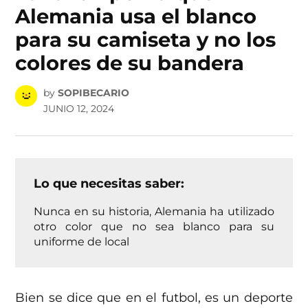
Alemania usa el blanco
para su camiseta y no los
colores de su bandera
by
SOPIBECARIO
JUNIO 12, 2024
Lo que necesitas saber:
Nunca en su historia, Alemania ha utilizado
otro color que no sea blanco para su
uniforme de local
Bien se dice que en el futbol, es un deporte