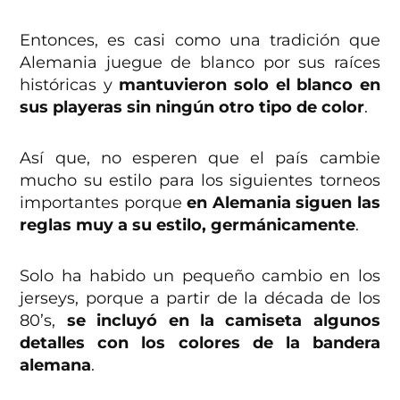
Entonces, es casi como una tradición que
Alemania juegue de blanco por sus raíces
históricas y
mantuvieron solo el blanco en
sus playeras sin ningún otro tipo de color
.
Así que, no esperen que el país cambie
mucho su estilo para los siguientes torneos
importantes porque
en Alemania siguen las
reglas muy a su estilo, germánicamente
.
Solo ha habido un pequeño cambio en los
jerseys, porque a partir de la década de los
80’s,
se incluyó en la camiseta algunos
detalles con los colores de la bandera
alemana
.