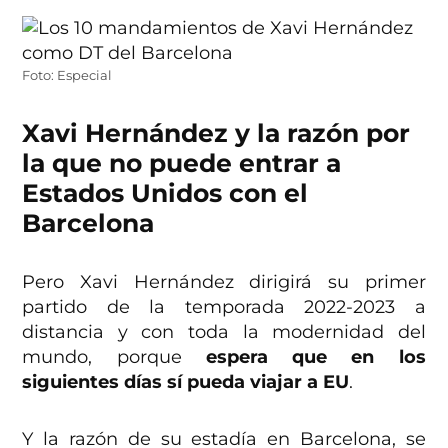
Foto: Especial
Xavi Hernández y la razón por
la que no puede entrar a
Estados Unidos con el
Barcelona
Pero Xavi Hernández dirigirá su primer
partido de la temporada 2022-2023 a
distancia y con toda la modernidad del
mundo, porque
espera que en los
siguientes días sí pueda viajar a EU
.
Y la razón de su estadía en Barcelona, se