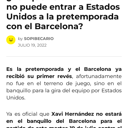
no puede entrar a Estados
Unidos a la pretemporada
con el Barcelona?
by
SOPIBECARIO
JULIO 19, 2022
Es la pretemporada y el Barcelona ya
recibió su primer revés
, afortunadamente
no fue en el terreno de juego, sino en el
banquillo para la gira del equipo por Estados
Unidos.
Ya es oficial que
Xavi Hernández no estará
en el banquillo del Barcelona para el