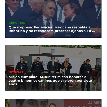
DEPORTES
Qué sorpresa: Federación Mexicana respalda a
Infantino y no reconocerá procesos ajenos a FIFA
NOTICIAS
Misión cumplida: ANAM retira con honores a
cuatro binomios caninos que sirvieron por siete
años