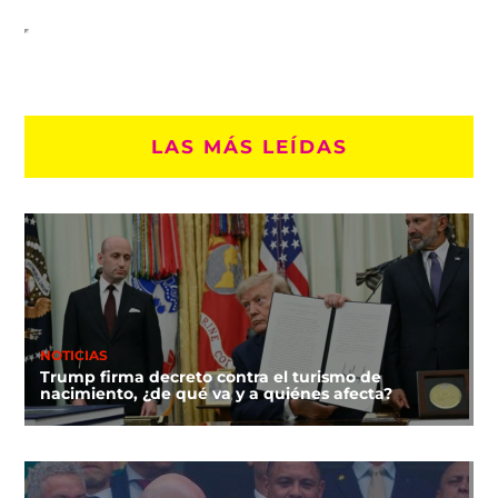
LAS MÁS LEÍDAS
NOTICIAS
Trump firma decreto contra el turismo de
nacimiento, ¿de qué va y a quiénes afecta?