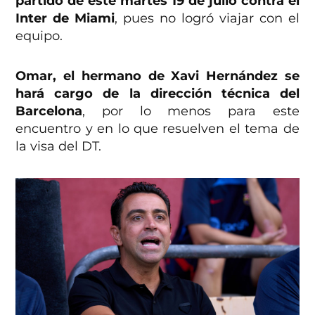
partido de este martes 19 de julio contra el
Inter de Miami
, pues no logró viajar con el
equipo.
Omar, el hermano de Xavi Hernández se
hará cargo de la dirección técnica del
Barcelona
, por lo menos para este
encuentro y en lo que resuelven el tema de
la visa del DT.