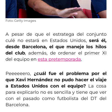
Foto: Getty Images
A pesar de que el estratega del conjunto
culé no estará en Estados Unidos,
será él,
desde Barcelona, el que maneje los hilos
del club
, además, de ordenar el primer XI
del equipo en
esta pretemporada
.
Peeeeeero,
¿cuál fue el problema por el
que Xavi Hernández no pudo hacer el viaje
a Estados Unidos con el equipo?
La cosa
para explicarlo no es sencilla y tiene que ver
con el pasado como futbolista del DT del
Barcelona.