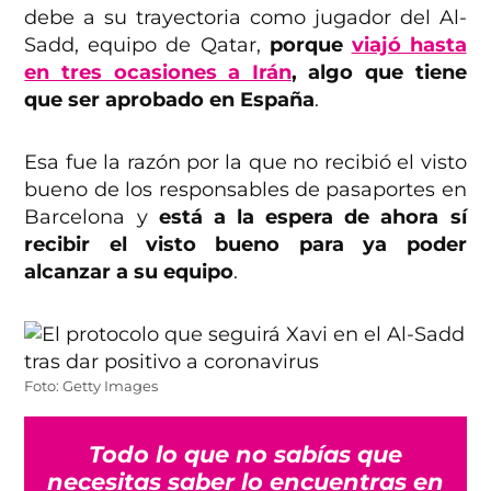
debe a su trayectoria como jugador del Al-
Sadd, equipo de Qatar,
porque
viajó hasta
en tres ocasiones a Irán
, algo que tiene
que ser aprobado en España
.
Esa fue la razón por la que no recibió el visto
bueno de los responsables de pasaportes en
Barcelona y
está a la espera de ahora sí
recibir el visto bueno para ya poder
alcanzar a su equipo
.
Foto: Getty Images
Todo lo que no sabías que
necesitas saber lo encuentras en