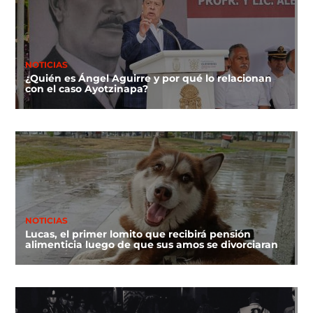
NOTICIAS
¿Quién es Ángel Aguirre y por qué lo relacionan
con el caso Ayotzinapa?
NOTICIAS
Lucas, el primer lomito que recibirá pensión
alimenticia luego de que sus amos se divorciaran