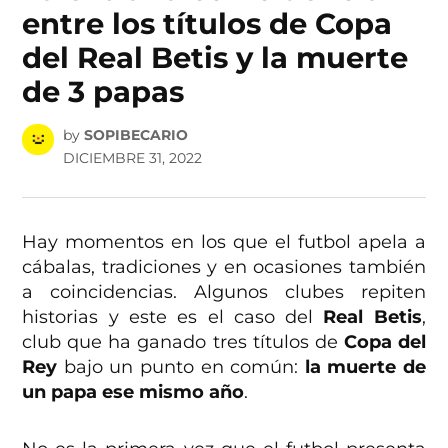
entre los títulos de Copa
del Real Betis y la muerte
de 3 papas
by
SOPIBECARIO
DICIEMBRE 31, 2022
Hay momentos en los que el futbol apela a
cábalas, tradiciones y en ocasiones también
a coincidencias. Algunos clubes repiten
historias y este es el caso del
Real Betis
,
club que ha ganado tres títulos de
Copa del
Rey
bajo un punto en común:
la muerte de
un papa ese mismo año
.