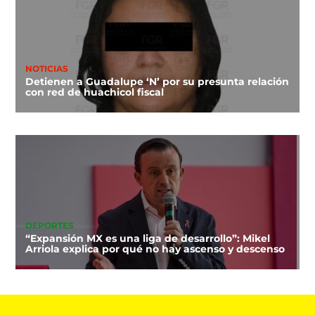
NOTICIAS
Detienen a Guadalupe ‘N’ por su presunta relación
con red de huachicol fiscal
DEPORTES
“Expansión MX es una liga de desarrollo”: Mikel
Arriola explica por qué no hay ascenso y descenso