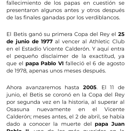
fallecimiento de los papas en cuestión se
presentaron algunos antes y otros después
de las finales ganadas por los verdiblancos.
El Betis ganó su primera Copa del Rey el
25
de junio de 1977
al vencer al Athletic Club
en el Estadio Vicente Calderón. Y aquí entra
el pequeño disclaimer de la exactitud, ya
que el
papa Pablo VI
falleció el 6 de agosto
de 1978, apenas unos meses después.
Ahora avanzaremos hasta
2005
. El 11 de
junio, el Betis se coronó en la Copa del Rey
por segunda vez en la historia, al superar al
Osasuna nuevamente en el Vicente
Calderón; meses antes, el 2 de abril, se había
dado a conocer la muerte del
papa Juan