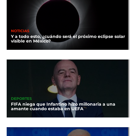
NOTICIAS
Y a todo esto, ¿cuándo será el próximo eclipse solar
visible en México?
DEPORTES
FIFA niega que Infantino hizo millonaria a una
amante cuando estaba en UEFA