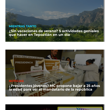
MIENTRAS TANTO
¿Sin vacaciones de verano? 5 actividades geniales
que hacer en Tepoztlán en un día
NOTICIAS
¿Presidentes jóvenes? MC propone bajar a 25 años
la edad para ser el mandatario de la república