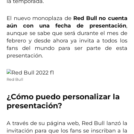
la temporada.
El nuevo monoplaza de
Red Bull no cuenta
aún con una fecha de presentación
,
aunque se sabe que será durante el mes de
febrero y desde ahora ya invita a todos los
fans del mundo para ser parte de esta
presentación.
Red Bull
¿Cómo puedo personalizar la
presentación?
A través de su página web, Red Bull lanzó la
invitación para que los fans se inscriban a la