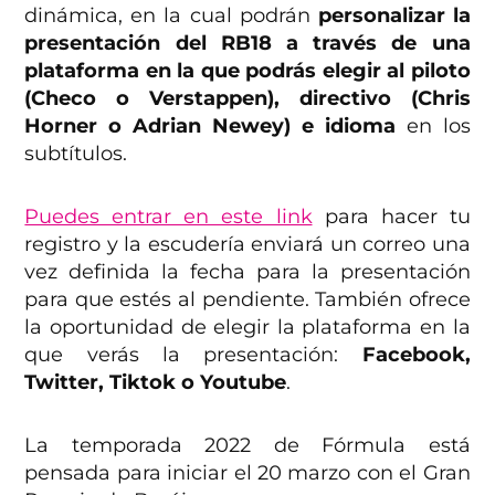
dinámica, en la cual podrán
personalizar la
presentación del RB18 a través de una
plataforma en la que podrás elegir al piloto
(Checo o Verstappen), directivo (Chris
Horner o Adrian Newey) e idioma
en los
subtítulos.
Puedes entrar en este link
para hacer tu
registro y la escudería enviará un correo una
vez definida la fecha para la presentación
para que estés al pendiente. También ofrece
la oportunidad de elegir la plataforma en la
que verás la presentación:
Facebook,
Twitter, Tiktok o Youtube
.
La temporada 2022 de Fórmula está
pensada para iniciar el 20 marzo con el Gran