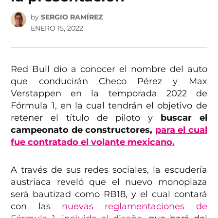
by
SERGIO RAMÍREZ
ENERO 15, 2022
Red Bull dio a conocer el nombre del auto
que conducirán Checo Pérez y Max
Verstappen en la temporada 2022 de
Fórmula 1, en la cual tendrán el objetivo de
retener el título de piloto y
buscar el
campeonato de constructores,
para el cual
fue contratado el volante mexicano.
A través de sus redes sociales, la escudería
austriaca reveló que el nuevo monoplaza
será bautizad como RB18, y el cual contará
con las
nuevas reglamentaciones de