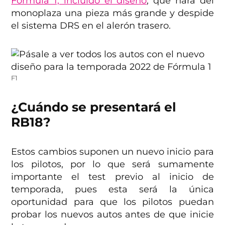
Fórmula 1, incluido el diseño
, que hará del
monoplaza una pieza más grande y despide
el sistema DRS en el alerón trasero.
F1
¿Cuándo se presentará el
RB18?
Estos cambios suponen un nuevo inicio para
los pilotos, por lo que será sumamente
importante el test previo al inicio de
temporada, pues esta será la única
oportunidad para que los pilotos puedan
probar los nuevos autos antes de que inicie