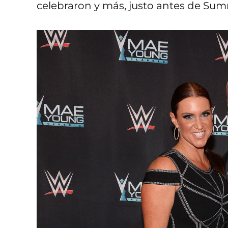
celebraron y más, justo antes de Su