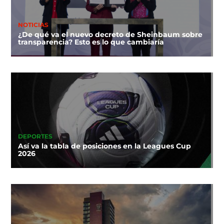
NOTICIAS
¿De qué va el nuevo decreto de Sheinbaum sobre
transparencia? Esto es lo que cambiaría
DEPORTES
Así va la tabla de posiciones en la Leagues Cup
2026