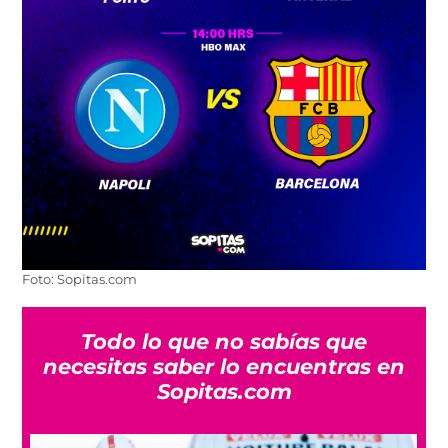
Foto: Sopitas.com
Todo lo que no sabías que
necesitas saber lo encuentras en
Sopitas.com