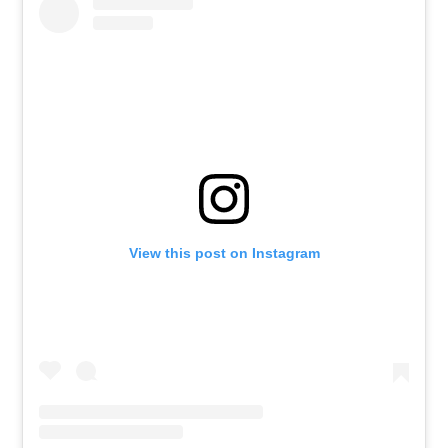
View this post on Instagram