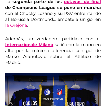
La
segunda parte de los
octavos de final
de Champions League se pone en marcha
con el Chucky Lozano y su PSV enfrentando
al Borussia Dortmund… empate a un gol en
la Orejona
.
Además, un verdadero partidazo con el
Internazionale Milano
salió con la mano en
alto por la mínima diferencia con gol de
Marko Aranutovic sobre el Atlético de
Madrid.