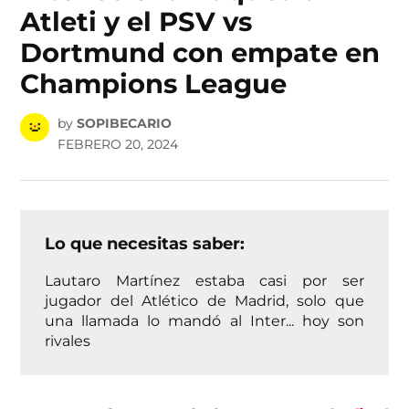
Atleti y el PSV vs
Dortmund con empate en
Champions League
by
SOPIBECARIO
FEBRERO 20, 2024
Lo que necesitas saber:
Lautaro Martínez estaba casi por ser
jugador del Atlético de Madrid, solo que
una llamada lo mandó al Inter... hoy son
rivales