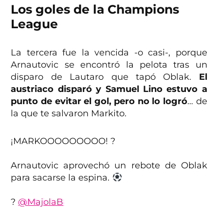
Los goles de la Champions
League
La tercera fue la vencida -o casi-, porque
Arnautovic se encontró la pelota tras un
disparo de Lautaro que tapó Oblak.
El
austriaco disparó y Samuel Lino estuvo a
punto de evitar el gol, pero no lo logró
… de
la que te salvaron Markito.
¡MARKOOOOOOOOO! ?
Arnautovic aprovechó un rebote de Oblak
para sacarse la espina.
?
@MajolaB