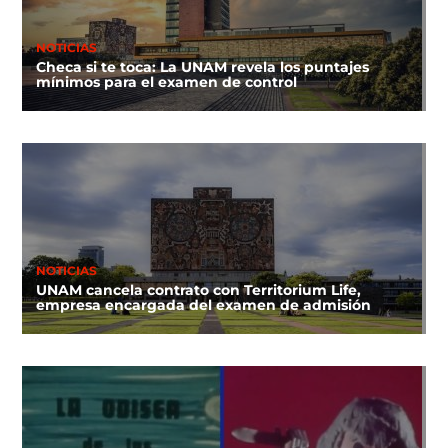
NOTICIAS
Checa si te toca: La UNAM revela los puntajes
mínimos para el examen de control
NOTICIAS
UNAM cancela contrato con Territorium Life,
empresa encargada del examen de admisión