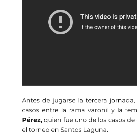
Antes de jugarse la tercera jornada
casos entre la rama varonil y la f
Pérez,
quien fue uno de los casos de
el torneo en Santos Laguna.