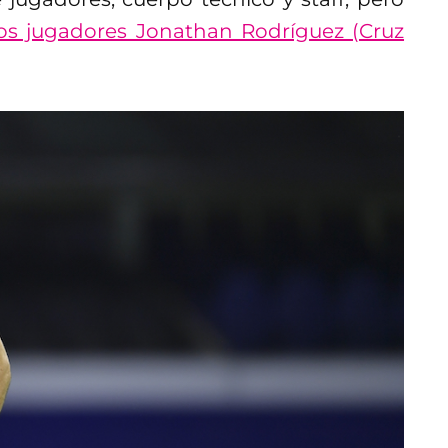
 los jugadores Jonathan Rodríguez (Cruz