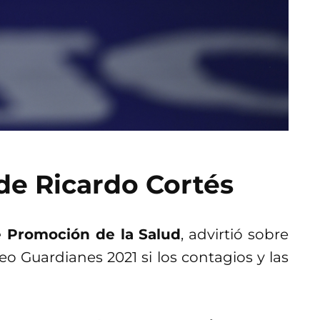
de Ricardo Cortés
e Promoción de la Salud
, advirtió sobre
o Guardianes 2021 si los contagios y las