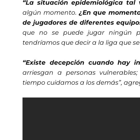
“La situación epidemiológica tal
algún momento.
¿En que momento?
de jugadores de diferentes equipo
que no se puede jugar ningún par
tendríamos que decir a la liga que 
“Existe decepción cuando hay in
arriesgan a personas vulnerables
tiempo cuidamos a los demás”, agre