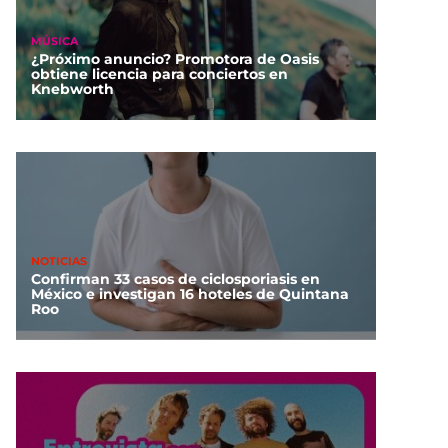
MÚSICA
¿Próximo anuncio? Promotora de Oasis
obtiene licencia para conciertos en
Knebworth
NOTICIAS
Confirman 33 casos de ciclosporiasis en
México e investigan 16 hoteles de Quintana
Roo