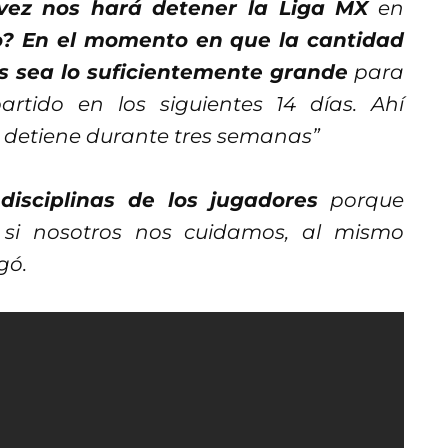
 vez nos hará detener la Liga MX
en
 En el momento en que la cantidad
s sea lo suficientemente grande
para
tido en los siguientes 14 días. Ahí
se detiene durante tres semanas”
disciplinas de los jugadores
porque
; si nosotros nos cuidamos, al mismo
gó.