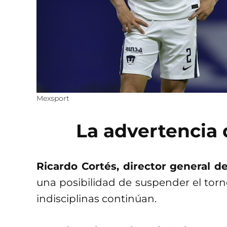
Mexsport
La advertencia 
Ricardo Cortés, director general d
una posibilidad de suspender el torne
indisciplinas continúan.