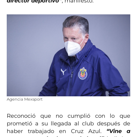
director deportivo”
, manifestó.
Agencia Mexsport
Reconoció que no cumplió con lo que
prometió a su llegada al club después de
haber trabajado en Cruz Azul.
“Vine a