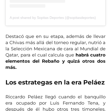
A post shared by Sopitas Deportes (@sopitasdeportes)
Destacó que en su etapa, además de llevar
a Chivas más allá del torneo regular, nutrió a
la Selección Mexicana de cara al Mundial de
Qatar, para el cual calcula que
habrá cuatro
elementos del Rebaño y quizá otros dos
más.
Los estrategas en la era Peláez
Riccardo Peláez llegó cuando el banquillo
era ocupado por Luis Fernando Tena, y
después de él hubo otros tres timoneles.