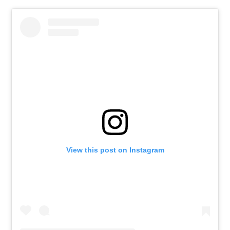
View this post on Instagram