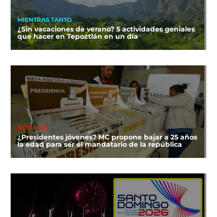
MIENTRAS TANTO
¿Sin vacaciones de verano? 5 actividades geniales
que hacer en Tepoztlán en un día
NOTICIAS
¿Presidentes jóvenes? MC propone bajar a 25 años
la edad para ser el mandatario de la república