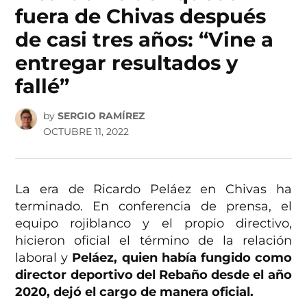
fuera de Chivas después
de casi tres años: “Vine a
entregar resultados y
fallé”
by
SERGIO RAMÍREZ
OCTUBRE 11, 2022
La era de Ricardo Peláez en Chivas ha
terminado. En conferencia de prensa, el
equipo rojiblanco y el propio directivo,
hicieron oficial el término de la relación
laboral y
Peláez, quien había fungido como
director deportivo del Rebaño desde el año
2020, dejó el cargo de manera oficial.