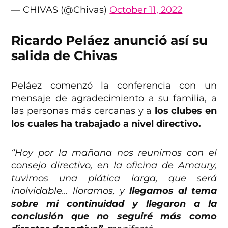
— CHIVAS (@Chivas)
October 11, 2022
Ricardo Peláez anunció así su
salida de Chivas
Peláez comenzó la conferencia con un
mensaje de agradecimiento a su familia, a
las personas más cercanas y a
los clubes en
los cuales ha trabajado a nivel directivo.
“Hoy por la mañana nos reunimos con el
consejo directivo, en la oficina de Amaury,
tuvimos una plática larga, que será
inolvidable… lloramos, y
llegamos al tema
sobre mi continuidad y llegaron a la
conclusión que no seguiré más como