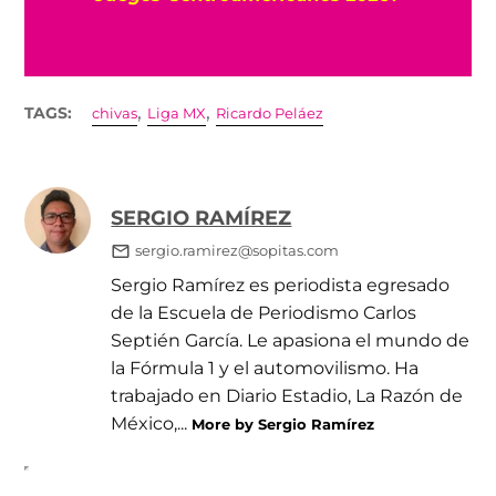
,
,
TAGS:
chivas
Liga MX
Ricardo Peláez
SERGIO RAMÍREZ
sergio.ramirez@sopitas.com
Sergio Ramírez es periodista egresado
de la Escuela de Periodismo Carlos
Septién García. Le apasiona el mundo de
la Fórmula 1 y el automovilismo. Ha
trabajado en Diario Estadio, La Razón de
México,...
More by Sergio Ramírez