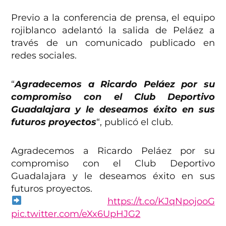
Previo a la conferencia de prensa, el equipo
rojiblanco adelantó la salida de Peláez a
través de un comunicado publicado en
redes sociales.
“
Agradecemos a Ricardo Peláez por su
compromiso con el Club Deportivo
Guadalajara y le deseamos éxito en sus
futuros proyectos
“, publicó el club.
Agradecemos a Ricardo Peláez por su
compromiso con el Club Deportivo
Guadalajara y le deseamos éxito en sus
futuros proyectos.
https://t.co/KJqNpojooG
pic.twitter.com/eXx6UpHJG2