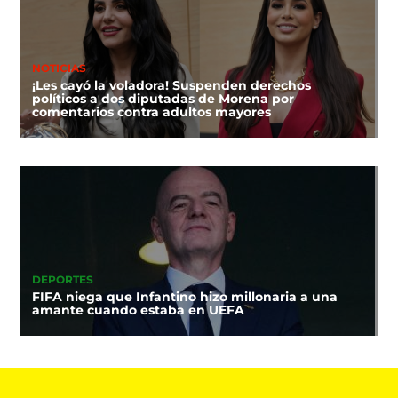
NOTICIAS
¡Les cayó la voladora! Suspenden derechos
políticos a dos diputadas de Morena por
comentarios contra adultos mayores
DEPORTES
FIFA niega que Infantino hizo millonaria a una
amante cuando estaba en UEFA