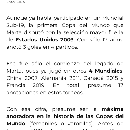
Foto: FIFA
Aunque ya había participado en un Mundial
Sub-19, la primera Copa del Mundo que
Marta disputó con la selección mayor fue la
de
Estados Unidos 2003
. Con sólo 17 años,
anotó 3 goles en 4 partidos.
Ese fue sólo el comienzo del legado de
Marta, pues ya jugó en otros
4 Mundiales
:
China 2007, Alemania 2011, Canadá 2015 y
Francia 2019. En total, presume 17
anotaciones en estos torneos.
Con esa cifra, presume ser la
máxima
anotadora en la historia de las Copas del
Mundo
(femeniles o varoniles). Antes de