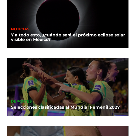
NOTICIAS
Y a todo esto, ¿cuándo será el próximo eclipse solar
visible en México?
DEPORTES
Selecciones clasificadas al Mundial Femenil 2027