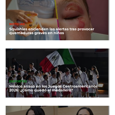
NOTICIAS
Squishies encienden las alertas tras provocar
quemaduras graves en niños
DEPORTES
México arrasó en los Juegos Centroamericanos
2026: ¿Cómo quedó el medallero?