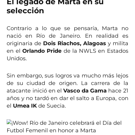
El legado de Marta en su
selección
Contrario a lo que se pensaría, Marta no
nació en Río de Janeiro. En realidad es
originaria de
Dois Riachos, Alagoas
y milita
en el
Orlando Pride
de la NWLS en Estados
Unidos.
Sin embargo, sus logros va mucho más lejos
de su ciudad de origen. La carrera de la
atacante inició en el
Vasco da Gama
hace 21
años y no tardó en dar el salto a Europa, con
el
Umea IK
de Suecia.