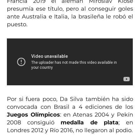
Francia 2019 el alemán Miroslav Klose
presumía ese título, pero al conseguir goles
ante Australia e Italia, la brasileña le robó el
puesto.
Por si fuera poco, Da Silva también ha sido
convocada con Brasil a 4 ediciones de los
Juegos Olímpicos
: en Atenas 2004 y Pekín
2008 consiguió
medalla de plata
; en
Londres 2012 y Río 2016, no llegaron al podio.