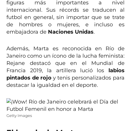
figuras más importantes a nivel
internacional. Sus récords se traducen al
futbol en general, sin importar que se trate
de hombres o mujeres, e incluso es
embajadora de
Naciones Unidas
.
Además, Marta es reconocida en Río de
Janeiro como un ícono de la lucha feminista:
Rejane destacó que en el Mundial de
Francia 2019, la artillera lució los
labios
pintados de rojo
y tenis personalizados para
destacar la igualdad en el deporte.
Getty Images