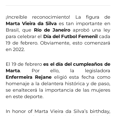
¡Increíble reconocimiento! La figura de
Marta Vieira da Silva
es tan importante en
Brasil, que
Río de Janeiro
aprobó una ley
para celebrar el
Día del Futbol Femenil
cada
19 de febrero. Obviamente, esto comenzará
en 2022.
El 19 de febrero
es el día del cumpleaños de
Marta
. Por ello, la legisladora
Enfermeira Rejane
eligió esta fecha como
homenaje a la delantera histórica y de paso,
se enaltecerá la importancia de las mujeres
en este deporte.
In honor of Marta Vieira da Silva’s birthday,